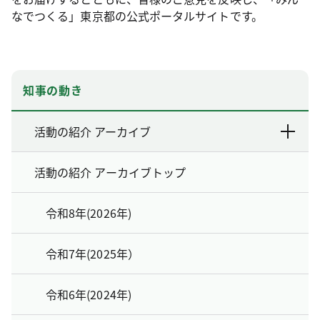
なでつくる」東京都の公式ポータルサイトです。
知事の動き
活動の紹介 アーカイブ
活動の紹介 アーカイブトップ
令和8年(2026年)
令和7年(2025年）
令和6年(2024年)