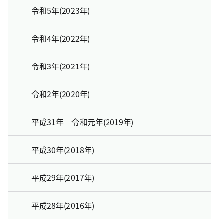
令和5年(2023年)
令和4年(2022年)
令和3年(2021年)
令和2年(2020年)
平成31年 令和元年(2019年)
平成30年(2018年)
平成29年(2017年)
平成28年(2016年)