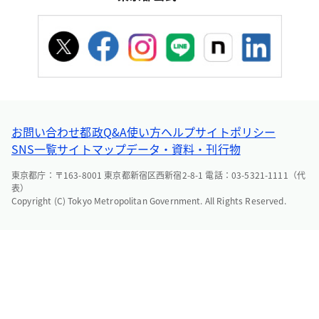
お問い合わせ
都政Q&A
使い方ヘルプ
サイトポリシー
SNS一覧
サイトマップ
データ・資料・刊行物
東京都庁：〒163-8001 東京都新宿区西新宿2-8-1 電話：03-5321-1111（代
表）
Copyright (C) Tokyo Metropolitan Government. All Rights Reserved.