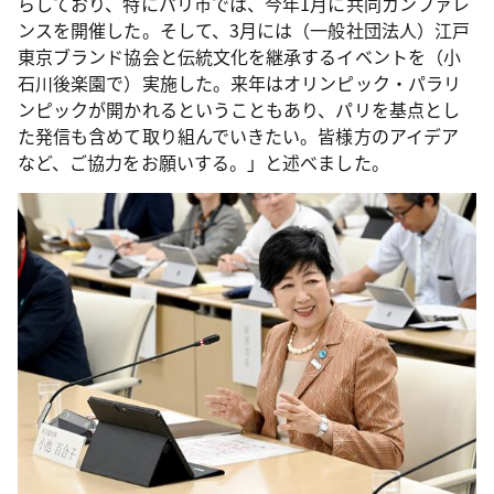
らしており、特にパリ市では、今年1月に共同カンファレ
ンスを開催した。そして、3月には（一般社団法人）江戸
東京ブランド協会と伝統文化を継承するイベントを（小
石川後楽園で）実施した。来年はオリンピック・パラリ
ンピックが開かれるということもあり、パリを基点とし
た発信も含めて取り組んでいきたい。皆様方のアイデア
など、ご協力をお願いする。」と述べました。