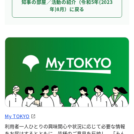
知事の部屋／活動の紹介（令和5年(2023
年)8月）に戻る
My TOKYO
利用者一人ひとりの興味関心や状況に応じて必要な情報
をお届けするとともに、皆様のご意見を反映し、「みん