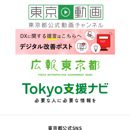
東京都公式SNS