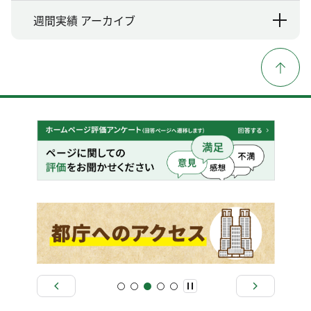
週間実績 アーカイブ