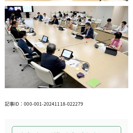
記事ID：000-001-20241118-022279