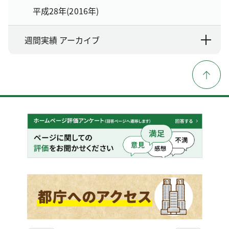
平成28年(2016年)
週間実績 アーカイブ