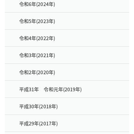
令和6年(2024年)
令和5年(2023年)
令和4年(2022年)
令和3年(2021年)
令和2年(2020年)
平成31年 令和元年(2019年)
平成30年(2018年)
平成29年(2017年)