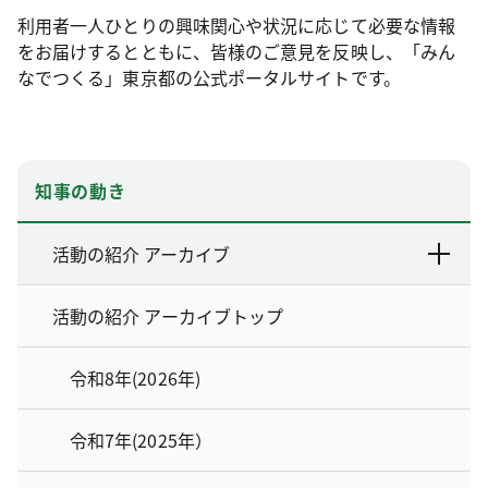
利用者一人ひとりの興味関心や状況に応じて必要な情報
をお届けするとともに、皆様のご意見を反映し、「みん
なでつくる」東京都の公式ポータルサイトです。
知事の動き
活動の紹介 アーカイブ
活動の紹介 アーカイブトップ
令和8年(2026年)
令和7年(2025年）