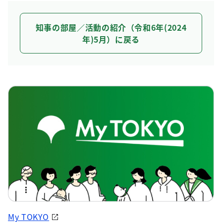
知事の部屋／活動の紹介（令和6年(2024
年)5月）に戻る
My TOKYO