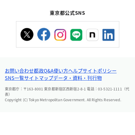
東京都公式SNS
お問い合わせ
都政Q&A
使い方ヘルプ
サイトポリシー
SNS一覧
サイトマップ
データ・資料・刊行物
東京都庁：〒163-8001 東京都新宿区西新宿2-8-1 電話：03-5321-1111（代
表）
Copyright (C) Tokyo Metropolitan Government. All Rights Reserved.