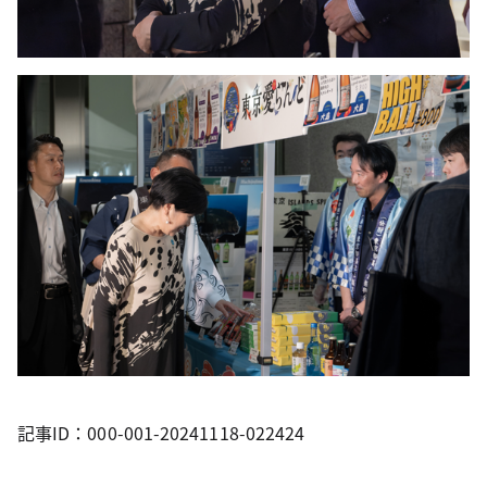
記事ID：000-001-20241118-022424