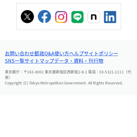
お問い合わせ
都政Q&A
使い方ヘルプ
サイトポリシー
SNS一覧
サイトマップ
データ・資料・刊行物
東京都庁：〒163-8001 東京都新宿区西新宿2-8-1 電話：03-5321-1111（代
表）
Copyright (C) Tokyo Metropolitan Government. All Rights Reserved.