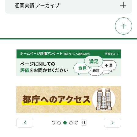
週間実績 アーカイブ