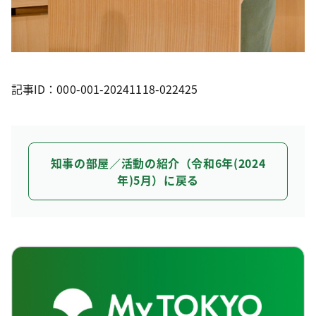
記事ID：000-001-20241118-022425
知事の部屋／活動の紹介（令和6年(2024
年)5月）に戻る