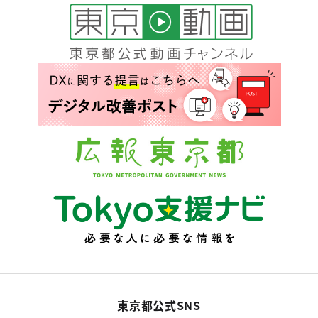
東京都公式SNS