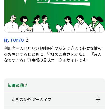
My TOKYO
利用者一人ひとりの興味関心や状況に応じて必要な情報
をお届けするとともに、皆様のご意見を反映し、「みん
なでつくる」東京都の公式ポータルサイトです。
知事の動き
活動の紹介 アーカイブ