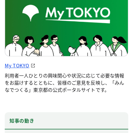
My TOKYO
利用者一人ひとりの興味関心や状況に応じて必要な情報
をお届けするとともに、皆様のご意見を反映し、「みん
なでつくる」東京都の公式ポータルサイトです。
知事の動き