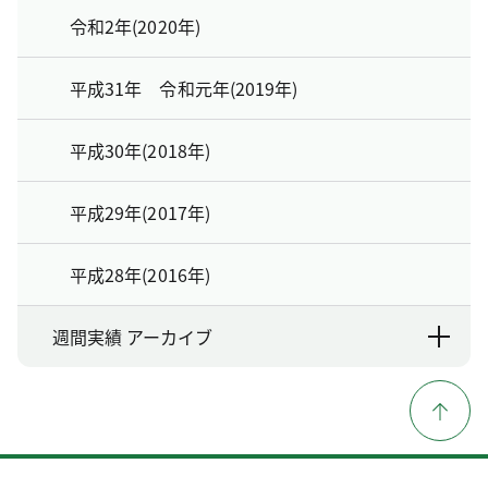
令和2年(2020年)
平成31年 令和元年(2019年)
平成30年(2018年)
平成29年(2017年)
平成28年(2016年)
週間実績 アーカイブ