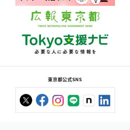
東京都公式SNS