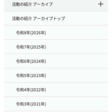
活動の紹介 アーカイブ
活動の紹介 アーカイブトップ
令和8年(2026年)
令和7年(2025年）
令和6年(2024年)
令和5年(2023年)
令和4年(2022年)
令和3年(2021年)