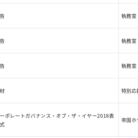
告
執務室
告
執務室
告
執務室
材
特別応
ーポレートガバナンス・オブ・ザ・イヤー2018表
帝国ホ
式