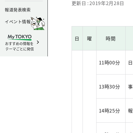
更新日
2019年2月28日
報道発表検索
イベント情報
日
曜
時間
おすすめの情報を
テーマごとに発信
11時00分
日
13時30分
事
14時25分
報