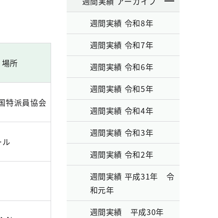
週間実績 アーカイブ
週間実績 令和8年
週間実績 令和7年
場所
週間実績 令和6年
週間実績 令和5年
国特派員協会
週間実績 令和4年
週間実績 令和3年
ール
週間実績 令和2年
週間実績 平成31年 令
和元年
週間実績 平成30年