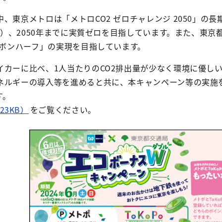
、東京メトロは「メトロCO2 ゼロチャレンジ 2050」の長
年比）、2050年までに実質ゼロを目指しています。また、東京
ーボンハーフ」の実現を目指しています。
イカーに比べ、1人当たりのCO2排出量が少なく環境に優し
ネルギーの導入等を進めると共に、本キャンペーン等の実施
す。
23KB）
をご覧ください。