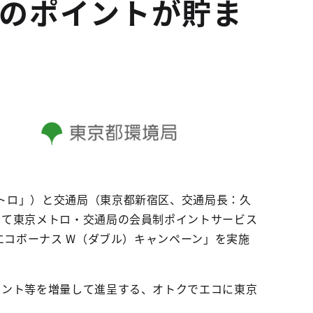
Poのポイントが貯ま
トロ」）と交通局（東京都新宿区、交通局長：久
せて東京メトロ・交通局の会員制ポイントサービス
エコボーナス W（ダブル）キャンペーン」を実施
イント等を増量して進呈する、オトクでエコに東京