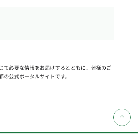
じて必要な情報をお届けするとともに、皆様のご
都の公式ポータルサイトです。