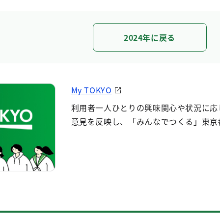
2024年に戻る
My TOKYO
利用者一人ひとりの興味関心や状況に応
意見を反映し、「みんなでつくる」東京