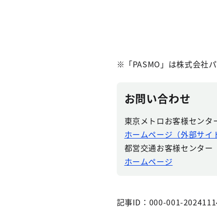
※「PASMO」は株式会社
お問い合わせ
東京メトロお客様センタ
ホームページ（外部サイ
都営交通お客様センター
ホームページ
記事ID：000-001-2024111