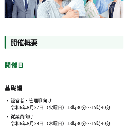
開催概要
開催日
基礎編
経営者・管理職向け
令和6年8月27日（火曜日）13時30分～15時40分
従業員向け
令和6年8月29日（木曜日）13時30分～15時40分