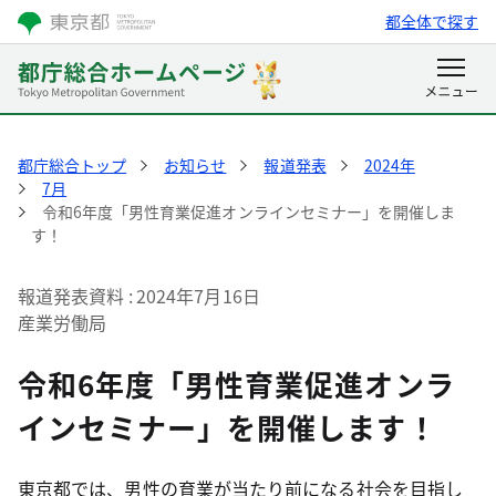
都全体で探す
都庁総合トップ
お知らせ
報道発表
2024年
7月
令和6年度「男性育業促進オンラインセミナー」を開催しま
す！
報道発表資料
2024年7月16日
産業労働局
令和6年度「男性育業促進オンラ
インセミナー」を開催します！
東京都では、男性の育業が当たり前になる社会を目指し