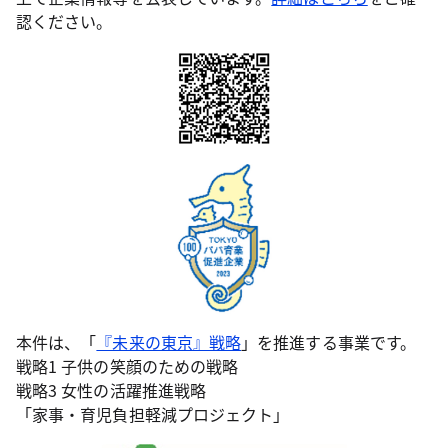
認ください。
本件は、「
『未来の東京』戦略
」を推進する事業です。
戦略1 子供の笑顔のための戦略
戦略3 女性の活躍推進戦略
「家事・育児負担軽減プロジェクト」