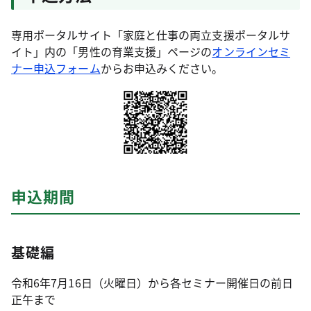
専用ポータルサイト「家庭と仕事の両立支援ポータルサ
イト」内の「男性の育業支援」ページの
オンラインセミ
ナー申込フォーム
からお申込みください。
申込期間
基礎編
令和6年7月16日（火曜日）から各セミナー開催日の前日
正午まで