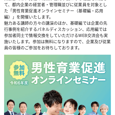
て、都内企業の経営者・管理職並びに従業員を対象とし
た「男性育業促進オンラインセミナー（基礎編・応用
編）」を開催いたします。
魅力ある講師の方々の講演のほか、基礎編では企業の先
行事例を紹介するパネルディスカッション、応用編では
参加者同士で情報交換をしていただけるWEB交流会も実
施いたします。参加は無料になりますので、企業及び従業
員の皆様のご参加をお待ちしております。