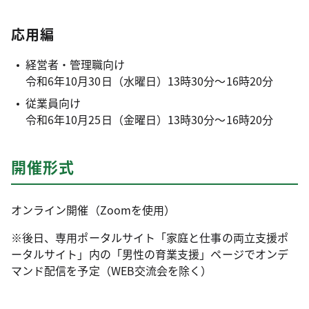
応用編
経営者・管理職向け
令和6年10月30日（水曜日）13時30分～16時20分
従業員向け
令和6年10月25日（金曜日）13時30分～16時20分
開催形式
オンライン開催（Zoomを使用）
※後日、専用ポータルサイト「家庭と仕事の両立支援ポ
ータルサイト」内の「男性の育業支援」ページでオンデ
マンド配信を予定（WEB交流会を除く）