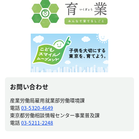
お問い合わせ
産業労働局雇用就業部労働環境課
電話
03-5320-4649
東京都労働相談情報センター事業普及課
電話
03-5211-2248