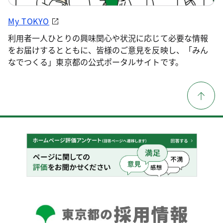
My TOKYO
利用者一人ひとりの興味関心や状況に応じて必要な情報
をお届けするとともに、皆様のご意見を反映し、「みん
なでつくる」東京都の公式ポータルサイトです。