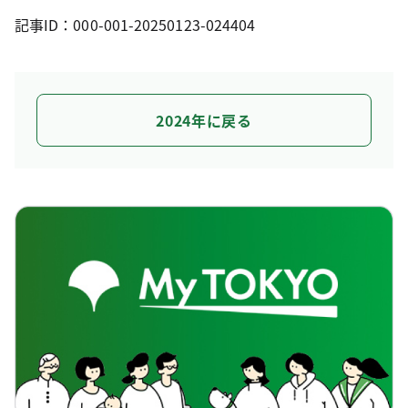
記事ID：000-001-20250123-024404
2024年に戻る