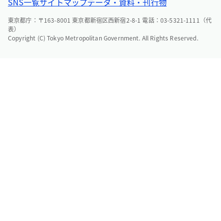
SNS一覧
サイトマップ
データ・資料・刊行物
東京都庁：〒163-8001 東京都新宿区西新宿2-8-1 電話：03-5321-1111（代
表）
Copyright (C) Tokyo Metropolitan Government. All Rights Reserved.