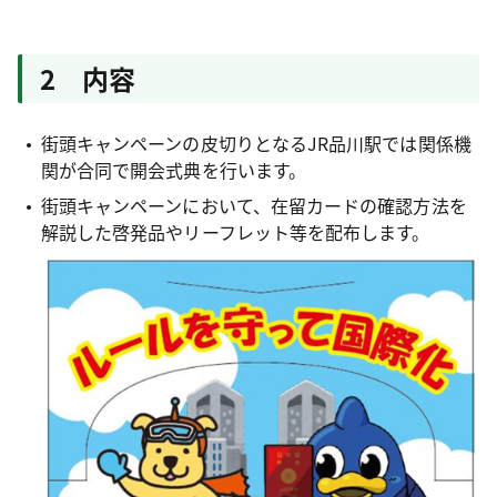
2 内容
街頭キャンペーンの皮切りとなるJR品川駅では関係機
関が合同で開会式典を行います。
街頭キャンペーンにおいて、在留カードの確認方法を
解説した啓発品やリーフレット等を配布します。