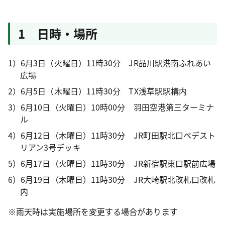
1 日時・場所
1）6月3日（火曜日）11時30分 JR品川駅港南ふれあい
広場
2）6月5日（木曜日）11時30分 TX浅草駅駅構内
3）6月10日（火曜日）10時00分 羽田空港第三ターミナ
ル
4）6月12日（木曜日）11時30分 JR町田駅北口ペデスト
リアン3号デッキ
5）6月17日（火曜日）11時30分 JR新宿駅東口駅前広場
6）6月19日（木曜日）11時30分 JR大崎駅北改札口改札
内
※雨天時は実施場所を変更する場合があります