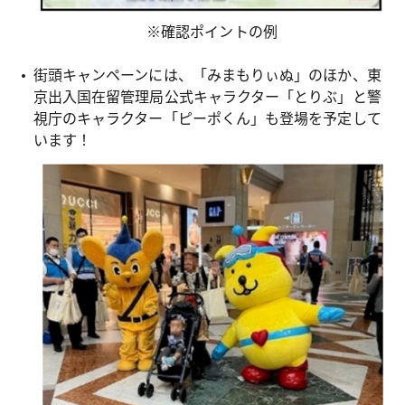
※確認ポイントの例
街頭キャンペーンには、「みまもりぃぬ」のほか、東
京出入国在留管理局公式キャラクター「とりぶ」と警
視庁のキャラクター「ピーポくん」も登場を予定して
います！