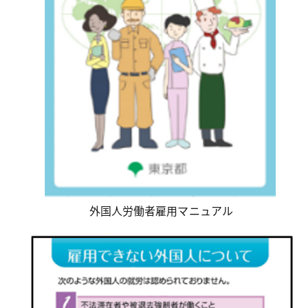
外国人労働者雇用マニュアル