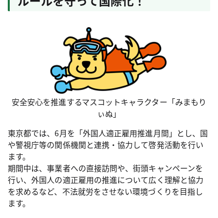
ルールを守って国際化！
安全安心を推進するマスコットキャラクター「みまもり
ぃぬ」
東京都では、6月を「外国人適正雇用推進月間」とし、国
や警視庁等の関係機関と連携・協力して啓発活動を行い
ます。
期間中は、事業者への直接訪問や、街頭キャンペーンを
行い、外国人の適正雇用の推進について広く理解と協力
を求めるなど、不法就労をさせない環境づくりを目指し
ます。