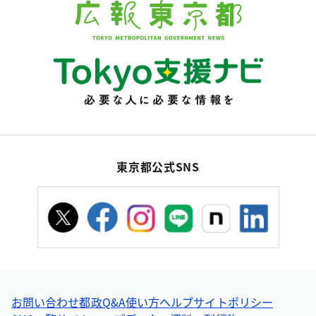
東京都公式SNS
お問い合わせ
都政Q&A
使い方ヘルプ
サイトポリシー