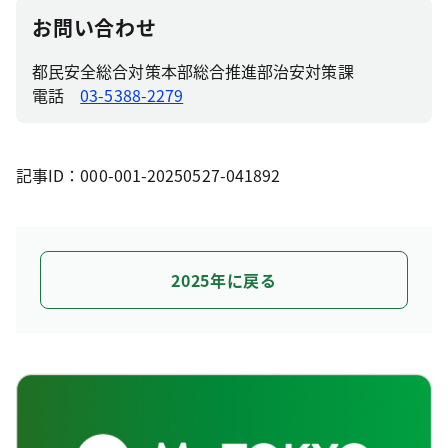
お問い合わせ
都民安全総合対策本部総合推進部治安対策課
電話
03-5388-2279
記事ID：000-001-20250527-041892
2025年に戻る