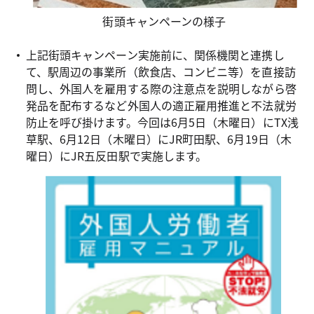
街頭キャンペーンの様子
上記街頭キャンペーン実施前に、関係機関と連携し
て、駅周辺の事業所（飲食店、コンビニ等）を直接訪
問し、外国人を雇用する際の注意点を説明しながら啓
発品を配布するなど外国人の適正雇用推進と不法就労
防止を呼び掛けます。今回は6月5日（木曜日）にTX浅
草駅、6月12日（木曜日）にJR町田駅、6月19日（木
曜日）にJR五反田駅で実施します。