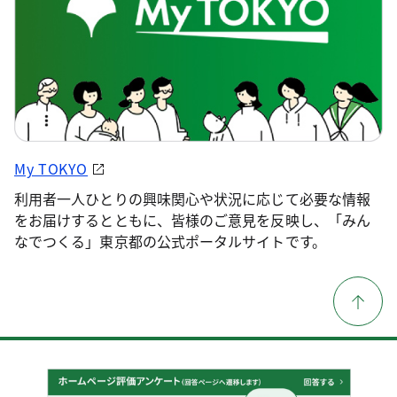
My TOKYO
利用者一人ひとりの興味関心や状況に応じて必要な情報
をお届けするとともに、皆様のご意見を反映し、「みん
なでつくる」東京都の公式ポータルサイトです。