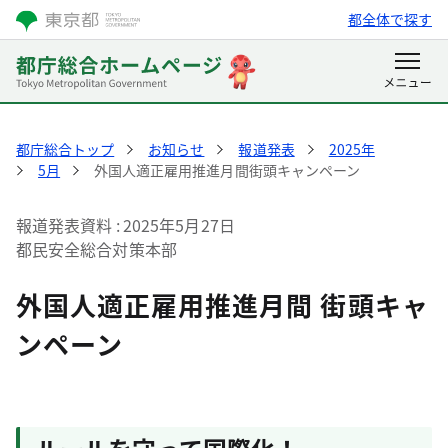
都全体で探す
都庁総合トップ
お知らせ
報道発表
2025年
5月
外国人適正雇用推進月間街頭キャンペーン
報道発表資料
2025年5月27日
都民安全総合対策本部
外国人適正雇用推進月間 街頭キャ
ンペーン