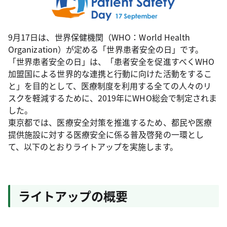
9月17日は、世界保健機関（WHO：World Health
Organization）が定める「世界患者安全の日」です。
「世界患者安全の日」は、「患者安全を促進すべくWHO
加盟国による世界的な連携と行動に向けた活動をするこ
と」を目的として、医療制度を利用する全ての人々のリ
スクを軽減するために、2019年にWHO総会で制定されま
した。
東京都では、医療安全対策を推進するため、都民や医療
提供施設に対する医療安全に係る普及啓発の一環とし
て、以下のとおりライトアップを実施します。
ライトアップの概要