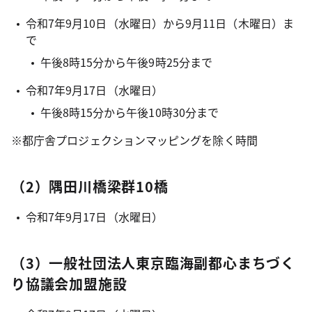
令和7年9月10日（水曜日）から9月11日（木曜日）ま
で
午後8時15分から午後9時25分まで
令和7年9月17日（水曜日）
午後8時15分から午後10時30分まで
※都庁舎プロジェクションマッピングを除く時間
（2）隅田川橋梁群10橋
令和7年9月17日（水曜日）
（3）一般社団法人東京臨海副都心まちづく
り協議会加盟施設