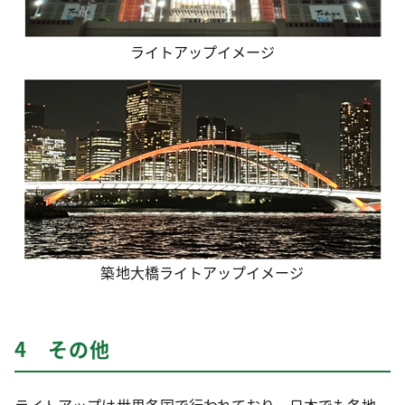
ライトアップイメージ
築地大橋ライトアップイメージ
4 その他