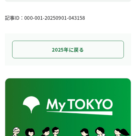
記事ID：000-001-20250901-043158
2025年に戻る