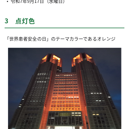
令和7年9月17日（水曜日）
3 点灯色
「世界患者安全の日」のテーマカラーであるオレンジ