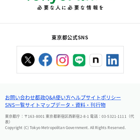
東京都公式SNS
お問い合わせ
都政Q&A
使い方ヘルプ
サイトポリシー
SNS一覧
サイトマップ
データ・資料・刊行物
東京都庁：〒163-8001 東京都新宿区西新宿2-8-1 電話：03-5321-1111（代
表）
Copyright (C) Tokyo Metropolitan Government. All Rights Reserved.