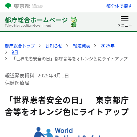
都全体で探す
都庁総合トップ
お知らせ
報道発表
2025年
9月
「世界患者安全の日」都庁舎等をオレンジ色にライトアップ
報道発表資料
2025年9月1日
保健医療局
「世界患者安全の日」 東京都庁
舎等をオレンジ色にライトアップ