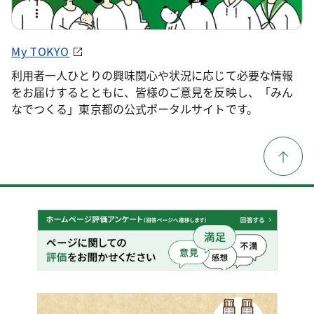
My TOKYO
利用者一人ひとりの興味関心や状況に応じて必要な情報
をお届けするとともに、皆様のご意見を反映し、「みん
なでつくる」東京都の公式ポータルサイトです。