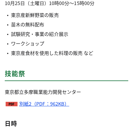
10月25日（土曜日）10時00分～15時00分
東京産新鮮野菜の販売
苗木の無料配布
試験研究・事業の紹介展示
ワークショップ
東京産食材を使用した料理の販売 など
技能祭
東京都立多摩職業能力開発センター
別紙2（PDF：962KB）
日時