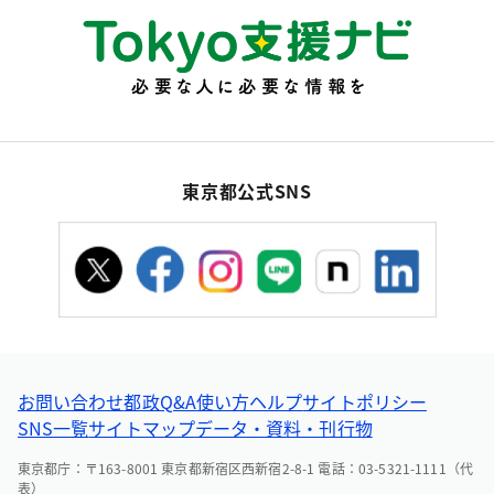
東京都公式SNS
お問い合わせ
都政Q&A
使い方ヘルプ
サイトポリシー
SNS一覧
サイトマップ
データ・資料・刊行物
東京都庁：〒163-8001 東京都新宿区西新宿2-8-1 電話：03-5321-1111（代
表）