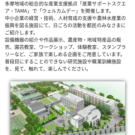
多摩地域の総合的な産業支援拠点「産業サポートスクエ
ア・TAMA」で「ウェルカムデー」を開催します。
中小企業の経営・技術、人材育成の支援や農林水産業の
振興を図る施設にて、日ごろの活動を都民のみなさまに
ご紹介します。
設備機器の紹介や作品展示、農産物・地域特産品の販
売、園芸教室、ワークショップ、体験教室、スタンプラ
リーなど、ご家族で楽しめる企画をご用意しています。
普段目にすることのできない研究施設や職業訓練施設
を、見て、触れて、楽しんでください。