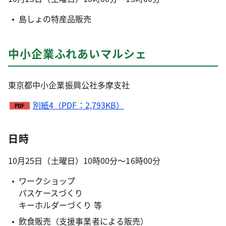
島しょの特産品販売
中小企業ふれあいマルシェ
東京都中小企業振興公社多摩支社
別紙4（PDF：2,793KB）
日時
10月25日（土曜日）10時00分～16時00分
ワークショップ
パスケースづくり
キーホルダーづくり 等
飲食販売（支援事業者による販売）