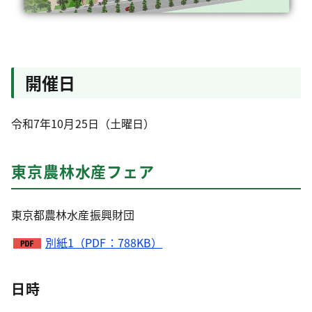
開催日
令和7年10月25日（土曜日）
東京農林水産フェア
東京都農林水産振興財団
別紙1（PDF：788KB）
日時