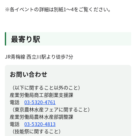
※各イベントの詳細は別紙1～4をご覧ください。
最寄り駅
JR青梅線 西立川駅より徒歩7分
お問い合わせ
（以下に関すること以外のこと）
産業労働局商工部創業支援課
電話
03-5320-4761
（東京農林水産フェアに関すること）
産業労働局農林水産部調整課
電話
03-5320-4813
（技能祭に関すること）