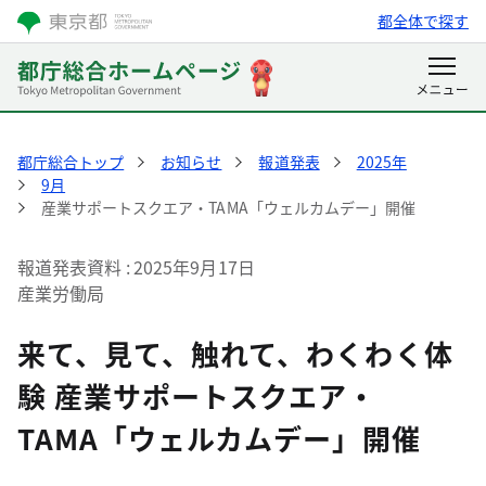
都全体で探す
都庁総合トップ
お知らせ
報道発表
2025年
9月
産業サポートスクエア・TAMA「ウェルカムデー」開催
報道発表資料
2025年9月17日
産業労働局
来て、見て、触れて、わくわく体
験 産業サポートスクエア・
TAMA「ウェルカムデー」開催