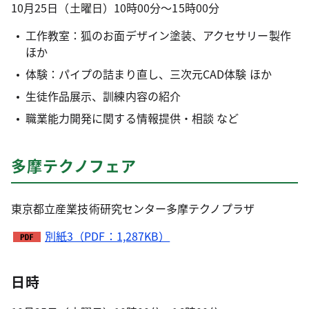
10月25日（土曜日）10時00分～15時00分
工作教室：狐のお面デザイン塗装、アクセサリー製作
ほか
体験：パイプの詰まり直し、三次元CAD体験 ほか
生徒作品展示、訓練内容の紹介
職業能力開発に関する情報提供・相談 など
多摩テクノフェア
東京都立産業技術研究センター多摩テクノプラザ
別紙3（PDF：1,287KB）
日時