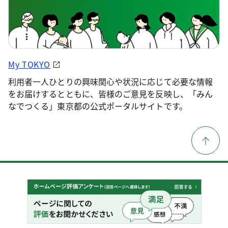
My TOKYO
利用者一人ひとりの興味関心や状況に応じて必要な情報
をお届けするとともに、皆様のご意見を反映し、「みん
なでつくる」東京都の公式ポータルサイトです。