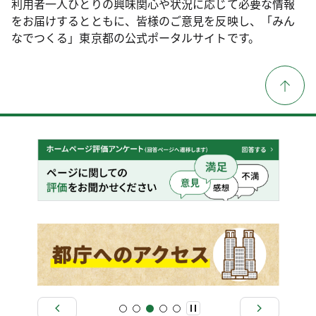
利用者一人ひとりの興味関心や状況に応じて必要な情報
をお届けするとともに、皆様のご意見を反映し、「みん
なでつくる」東京都の公式ポータルサイトです。