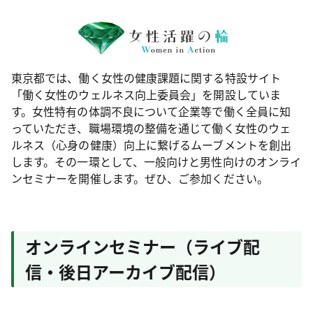
東京都では、働く女性の健康課題に関する特設サイト
「働く女性のウェルネス向上委員会」を開設していま
す。女性特有の体調不良について企業等で働く全員に知
っていただき、職場環境の整備を通じて働く女性のウェ
ルネス（心身の健康）向上に繋げるムーブメントを創出
します。その一環として、一般向けと男性向けのオンライ
ンセミナーを開催します。ぜひ、ご参加ください。
オンラインセミナー（ライブ配
信・後日アーカイブ配信）