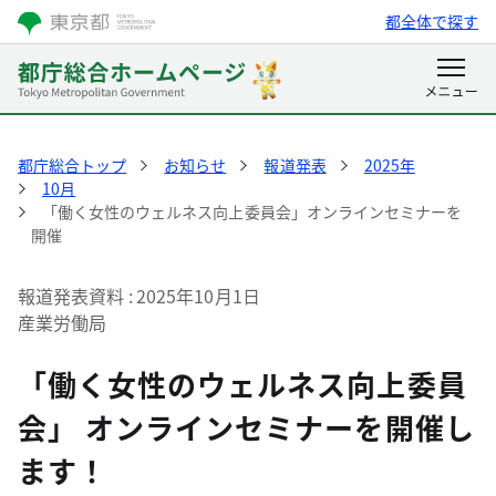
都全体で探す
都庁総合トップ
お知らせ
報道発表
2025年
10月
「働く女性のウェルネス向上委員会」オンラインセミナーを
開催
報道発表資料
2025年10月1日
産業労働局
「働く女性のウェルネス向上委員
会」 オンラインセミナーを開催し
ます！