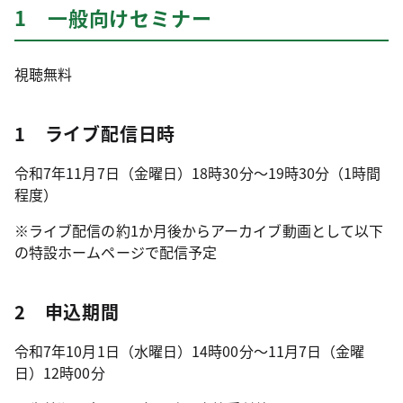
1 一般向けセミナー
視聴無料
1 ライブ配信日時
令和7年11月7日（金曜日）18時30分～19時30分（1時間
程度）
※ライブ配信の約1か月後からアーカイブ動画として以下
の特設ホームページで配信予定
2 申込期間
令和7年10月1日（水曜日）14時00分～11月7日（金曜
日）12時00分