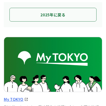
2025年に戻る
My TOKYO