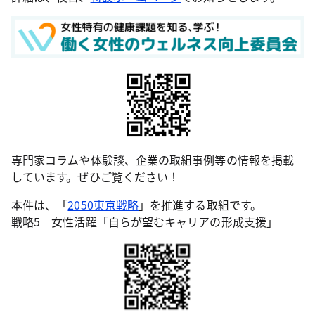
専門家コラムや体験談、企業の取組事例等の情報を掲載
しています。ぜひご覧ください！
本件は、「
2050東京戦略
」を推進する取組です。
戦略5 女性活躍「自らが望むキャリアの形成支援」