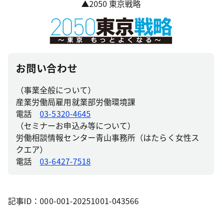
▲2050 東京戦略
お問い合わせ
（事業全般について）
産業労働局雇用就業部労働環境課
電話
03-5320-4645
（セミナーお申込み等について）
労働相談情報センター青山事務所（はたらく女性ス
クエア）
電話
03-6427-7518
記事ID：000-001-20251001-043566