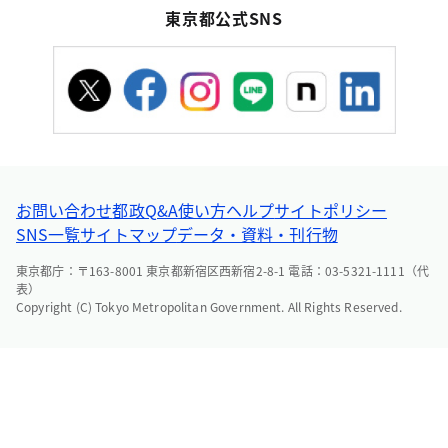
東京都公式SNS
お問い合わせ
都政Q&A
使い方ヘルプ
サイトポリシー
SNS一覧
サイトマップ
データ・資料・刊行物
東京都庁：〒163-8001 東京都新宿区西新宿2-8-1 電話：03-5321-1111（代
表）
Copyright (C) Tokyo Metropolitan Government. All Rights Reserved.