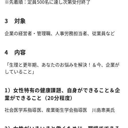
※先着順：定員500名に達し次第受付終了
3 対象
企業の経営者・管理職、人事労務担当者、従業員など
4 内容
「生理と更年期、あなたのお悩みを解決！＆今、企業が
していること」
1）女性特有の健康課題、自身ができること＆企
業ができること（20分程度）
社会医学系指導医、産業衛生学会指導医 川島恵美氏