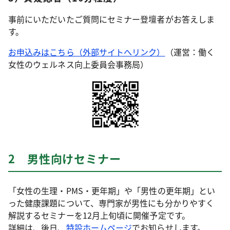
事前にいただいたご質問にセミナー登壇者がお答えしま
す。
お申込みはこちら（外部サイトへリンク）
（運営：働く
女性のウェルネス向上委員会事務局）
2 男性向けセミナー
「女性の生理・PMS・更年期」や「男性の更年期」とい
った健康課題について、専門家が男性にも分かりやすく
解説するセミナーを12月上旬頃に開催予定です。
詳細は、後日、
特設ホームページ
でお知らせします。