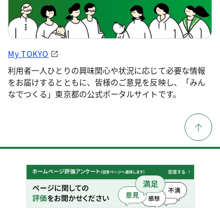
My TOKYO
利用者一人ひとりの興味関心や状況に応じて必要な情報
をお届けするとともに、皆様のご意見を反映し、「みん
なでつくる」東京都の公式ポータルサイトです。