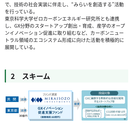
で、技術の社会実装に伴走し、“みらいを創造する”活動
を行っている。
東京科学大学ゼロカーボンエネルギー研究所とも連携
し、GX分野のスタートアップ創出・育成、産学のオープ
ンイノベーション促進に取り組むなど、カーボンニュー
トラル領域のエコシステム形成に向けた活動を積極的に
展開している。
2 スキーム