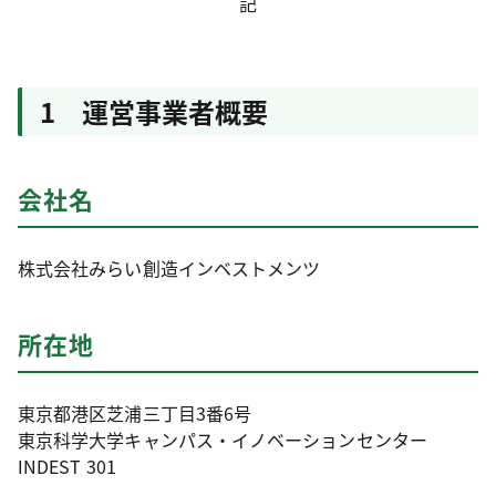
記
1 運営事業者概要
会社名
株式会社みらい創造インベストメンツ
所在地
東京都港区芝浦三丁目3番6号
東京科学大学キャンパス・イノベーションセンター
INDEST 301