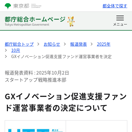
都全体で探す
都庁総合トップ
お知らせ
報道発表
2025年
10月
GXイノベーション促進支援ファンド運営事業者を決定
報道発表資料
2025年10月2日
スタートアップ戦略推進本部
GXイノベーション促進支援ファン
ド運営事業者の決定について