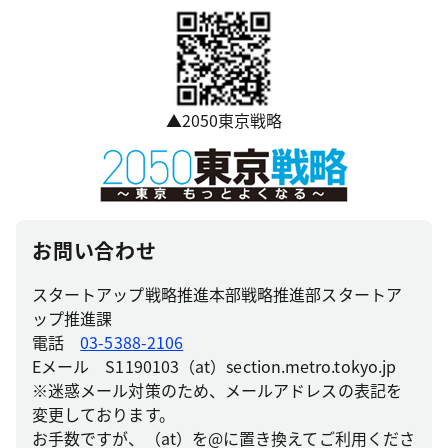
▲2050東京戦略
お問い合わせ
スタートアップ戦略推進本部戦略推進部スタートア
ップ推進課
電話
03-5388-2106
Eメール S1190103（at）section.metro.tokyo.jp
※迷惑メール対策のため、メールアドレスの表記を
変更しております。
お手数ですが、（at）を@に置き換えてご利用くださ