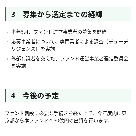
3 募集から選定までの経緯
本年5月、ファンド運営事業者の募集を開始
応募事業者について、専門業者による調査（デューデ
リジェンス）を実施
外部有識者を交えた、ファンド運営事業者選定委員会
を実施
4 今後の予定
ファンド創設に必要な手続きを経た上で、今年度内に東
京都から本ファンドへ30億円の出資を行います。