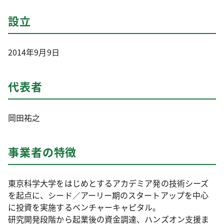
設立
2014年9月9日
代表者
岡田祐之
事業者の特徴
東京科学大学をはじめとするアカデミア発の技術シーズ
を起点に、シード／アーリー期のスタートアップを中心
に投資を実施するベンチャーキャピタル。
研究開発段階から起業後の資金調達、ハンズオン支援ま