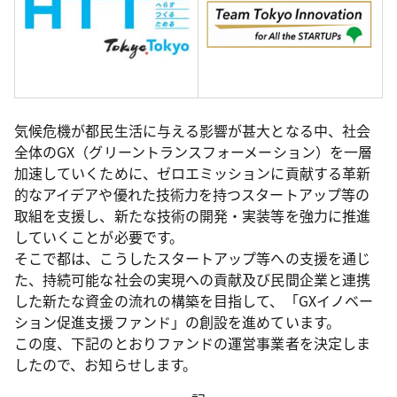
気候危機が都民生活に与える影響が甚大となる中、社会
全体のGX（グリーントランスフォーメーション）を一層
加速していくために、ゼロエミッションに貢献する革新
的なアイデアや優れた技術力を持つスタートアップ等の
取組を支援し、新たな技術の開発・実装等を強力に推進
していくことが必要です。
そこで都は、こうしたスタートアップ等への支援を通じ
た、持続可能な社会の実現への貢献及び民間企業と連携
した新たな資金の流れの構築を目指して、「GXイノベー
ション促進支援ファンド」の創設を進めています。
この度、下記のとおりファンドの運営事業者を決定しま
したので、お知らせします。