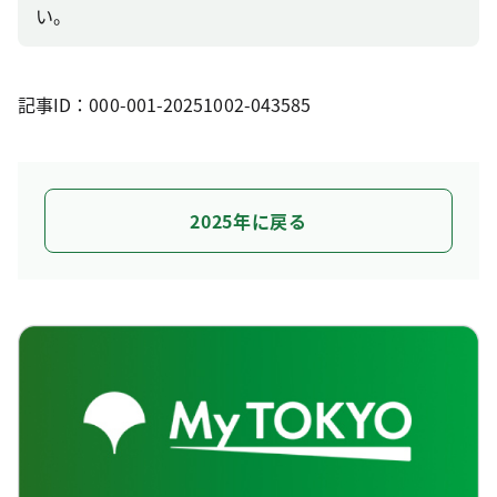
い。
記事ID：000-001-20251002-043585
2025年に戻る