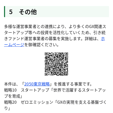
5 その他
多様な運営事業者との連携により、より多くのGX関連ス
タートアップ等への投資を活性化していくため、引き続
きファンド運営事業者の募集を実施します。詳細は、
ホ
ームページ
を御確認ください。
本件は、「
2050東京戦略
」を推進する事業です。
戦略10 スタートアップ「世界で活躍するスタートアッ
プを育成」
戦略20 ゼロエミッション「GXの実現を支える基盤づく
り」