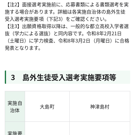
【注2】面接選考実施前に、応募書類による書類選考を実
施する場合があります。詳細は各実施自治体の島外生徒
受入選考実施要項（下記3）をご確認ください。
【注3】出願資格取得以降は、一般的な都立高校入学者選
抜（学力による選抜）と同内容です。令和8年2月21日
（土曜日）に学力検査、令和8年3月2日（月曜日）に合格
発表となります。
3 島外生徒受入選考実施要項等
実施自
大島町
神津島村
治体
実施要