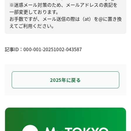
※迷惑メール対策のため、メールアドレスの表記を
一部変更しております。
お手数ですが、メール送信の際は（at）を@に置き換
えてご利用ください。
記事ID：000-001-20251002-043587
2025年に戻る