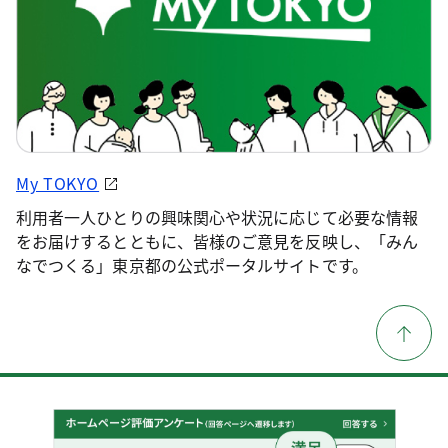
My TOKYO
利用者一人ひとりの興味関心や状況に応じて必要な情報
をお届けするとともに、皆様のご意見を反映し、「みん
なでつくる」東京都の公式ポータルサイトです。