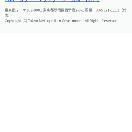
東京都庁：〒163-8001 東京都新宿区西新宿2-8-1 電話：03-5321-1111（代
表）
Copyright (C) Tokyo Metropolitan Government. All Rights Reserved.