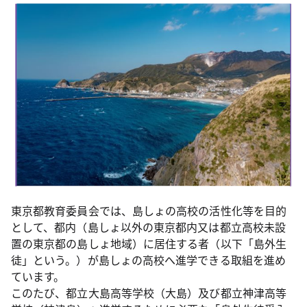
東京都教育委員会では、島しょの高校の活性化等を目的
として、都内（島しょ以外の東京都内又は都立高校未設
置の東京都の島しょ地域）に居住する者（以下「島外生
徒」という。）が島しょの高校へ進学できる取組を進め
ています。
このたび、都立大島高等学校（大島）及び都立神津高等