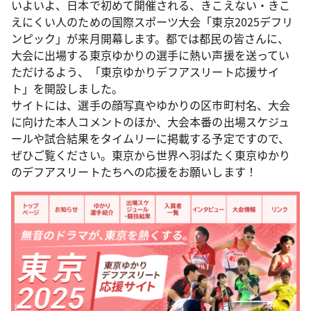
いよいよ、日本で初めて開催される、きこえない・きこ
えにくい人のための国際スポーツ大会「東京2025デフリ
ンピック」が来月開幕します。都では都民の皆さんに、
大会に出場する東京ゆかりの選手に熱い声援を送ってい
ただけるよう、「東京ゆかりデフアスリート応援サイ
ト」を開設しました。
サイトには、選手の顔写真やゆかりの区市町村名、大会
に向けた本人コメントのほか、大会本番の出場スケジュ
ールや試合結果をタイムリーに掲載する予定ですので、
ぜひご覧ください。東京から世界へ羽ばたく東京ゆかり
のデフアスリートたちへの応援をお願いします！