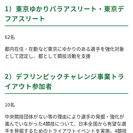
1）東京ゆかりパラアスリート・東京デ
フアスリート
62名
都内在住・在勤など東京にゆかりのある選手を強化対象
として認定し、都として競技活動を支援
2）デフリンピックチャレンジ事業トラ
イアウト参加者
10名
中央競技団体がない等の理由により選手の発掘・強化が
進んでいなかった4競技について、日本全国から有望な選
手を発掘するためのトライアウトイベントを実施。4競技