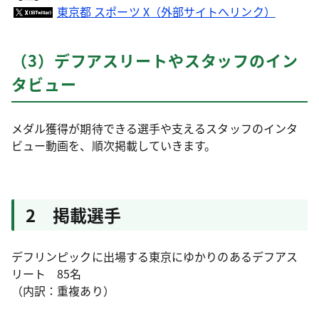
東京都 スポーツ X（外部サイトへリンク）
（3）デフアスリートやスタッフのイン
タビュー
メダル獲得が期待できる選手や支えるスタッフのインタ
ビュー動画を、順次掲載していきます。
2 掲載選手
デフリンピックに出場する東京にゆかりのあるデフアス
リート 85名
（内訳：重複あり）