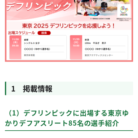
1 掲載情報
（1）デフリンピックに出場する東京ゆ
かりデフアスリート85名の選手紹介