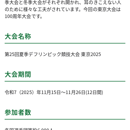
季大会と冬季大会がそれぞれ開かれ、耳のきこえない人
のために様々な工夫がされています。今回の東京大会は
100周年大会です。
大会名称
第25回夏季デフリンピック競技大会 東京2025
大会期間
令和7（2025）年11月15日～11月26日(12日間)
参加者数
各国選手団等約6,000人