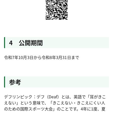
4 公開期間
令和7年10月3日から令和8年3月31日まで
参考
デフリンピック：デフ（Deaf）とは、英語で「耳がきこ
えない」という意味で、「きこえない・きこえにくい人
のための国際スポーツ大会」のことです。4年に1度、夏