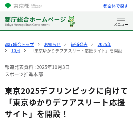
都全体で探す
都庁総合トップ
お知らせ
報道発表
2025年
10月
「東京ゆかりデフアスリート応援サイト」を開設
報道発表資料
2025年10月3日
スポーツ推進本部
東京2025デフリンピックに向けて
「東京ゆかりデフアスリート応援
サイト」を開設！