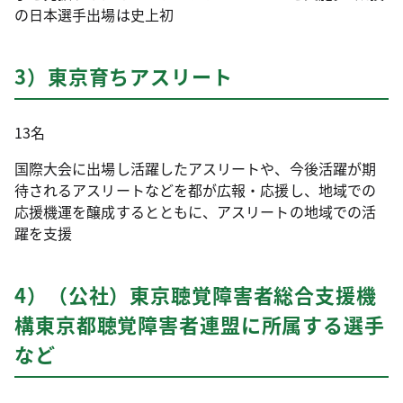
の日本選手出場は史上初
3）東京育ちアスリート
13名
国際大会に出場し活躍したアスリートや、今後活躍が期
待されるアスリートなどを都が広報・応援し、地域での
応援機運を醸成するとともに、アスリートの地域での活
躍を支援
4）（公社）東京聴覚障害者総合支援機
構東京都聴覚障害者連盟に所属する選手
など