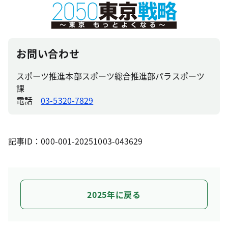
お問い合わせ
スポーツ推進本部スポーツ総合推進部パラスポーツ
課
電話
03-5320-7829
記事ID：000-001-20251003-043629
2025年に戻る