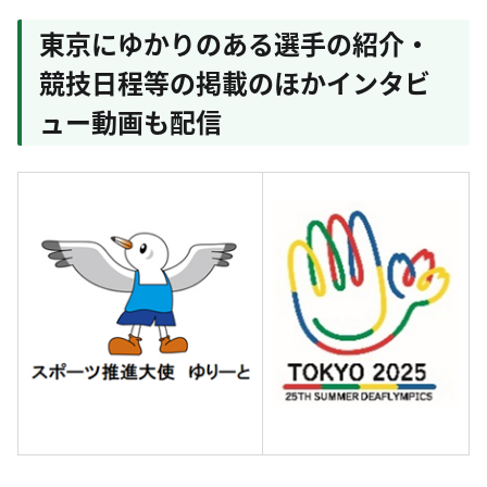
東京にゆかりのある選手の紹介・
競技日程等の掲載のほかインタビ
ュー動画も配信