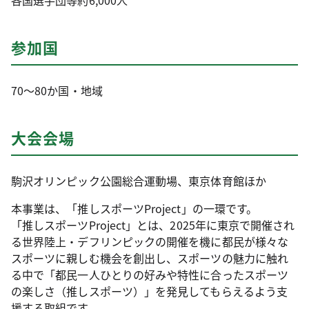
参加国
70～80か国・地域
大会会場
駒沢オリンピック公園総合運動場、東京体育館ほか
本事業は、「推しスポーツProject」の一環です。
「推しスポーツProject」とは、2025年に東京で開催され
る世界陸上・デフリンピックの開催を機に都民が様々な
スポーツに親しむ機会を創出し、スポーツの魅力に触れ
る中で「都民一人ひとりの好みや特性に合ったスポーツ
の楽しさ（推しスポーツ）」を発見してもらえるよう支
援する取組です。