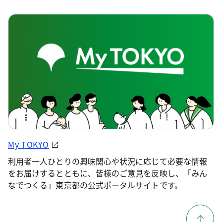
My TOKYO
利用者一人ひとりの興味関心や状況に応じて必要な情報
をお届けするとともに、皆様のご意見を反映し、「みん
なでつくる」東京都の公式ポータルサイトです。