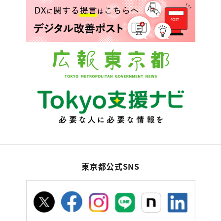
東京都公式SNS