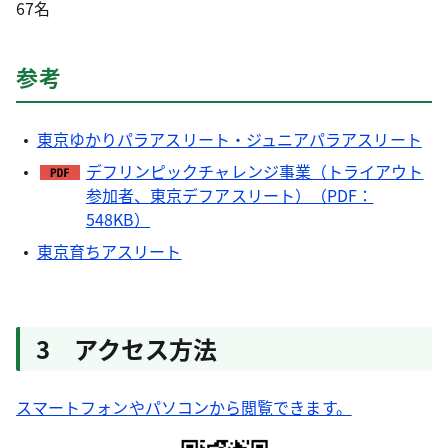
67名
参考
東京ゆかりパラアスリート・ジュニアパラアスリート
デフリンピックチャレンジ事業（トライアウト
参加者、東京デフアスリート）（PDF：
548KB）
東京育ちアスリート
3 アクセス方法
スマートフォンやパソコンから閲覧できます。