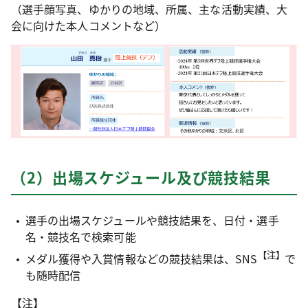
（選手顔写真、ゆかりの地域、所属、主な活動実績、大
会に向けた本人コメントなど）
（2）出場スケジュール及び競技結果
選手の出場スケジュールや競技結果を、日付・選手
名・競技名で検索可能
【注】
メダル獲得や入賞情報などの競技結果は、SNS
で
も随時配信
【注】