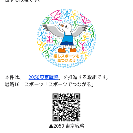
本件は、「
2050東京戦略
」を推進する取組です。
戦略16 スポーツ「スポーツでつながる」
▲2050 東京戦略