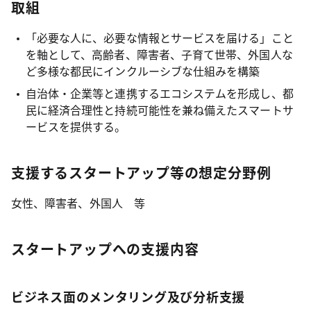
取組
「必要な人に、必要な情報とサービスを届ける」こと
を軸として、高齢者、障害者、子育て世帯、外国人な
ど多様な都民にインクルーシブな仕組みを構築
自治体・企業等と連携するエコシステムを形成し、都
民に経済合理性と持続可能性を兼ね備えたスマートサ
ービスを提供する。
支援するスタートアップ等の想定分野例
女性、障害者、外国人 等
スタートアップへの支援内容
ビジネス面のメンタリング及び分析支援