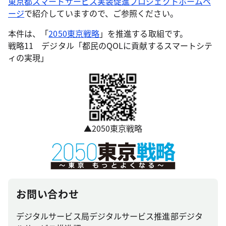
東京都スマートサービス実装促進プロジェクトホームペ
ージ
で紹介していますので、ご参照ください。
本件は、「
2050東京戦略
」を推進する取組です。
戦略11 デジタル「都民のQOLに貢献するスマートシテ
ィの実現」
▲2050東京戦略
お問い合わせ
デジタルサービス局デジタルサービス推進部デジタ