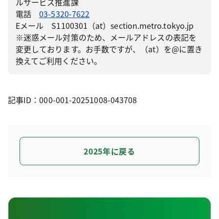
ルサービス推進課
電話
03-5320-7622
Eメール S1100301（at）section.metro.tokyo.jp
※迷惑メール対策のため、メールアドレスの表記を
変更しております。お手数ですが、（at）を@に置き
換えてご利用ください。
記事ID：000-001-20251008-043708
2025年に戻る