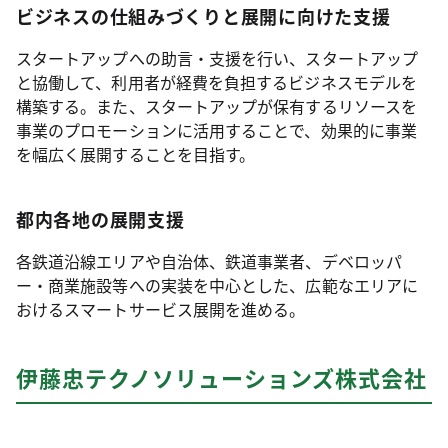
ビジネスの仕組みづくりと展開に向けた支援
スタートアップへの助言・支援を行い、スタートアップ
と協働して、利用者が経費を負担するビジネスモデルを
構築する。また、スタートアップが保有するリソースを
事業のプロモーションに活用することで、効果的に事業
を幅広く展開することを目指す。
都内各地の展開支援
各鉄道沿線エリアや自治体、鉄道事業者、デベロッパ
ー・商業施設等への実装を中心とした、広範なエリアに
おけるスマートサービス展開を進める。
伊藤忠テクノソリューションズ株式会社