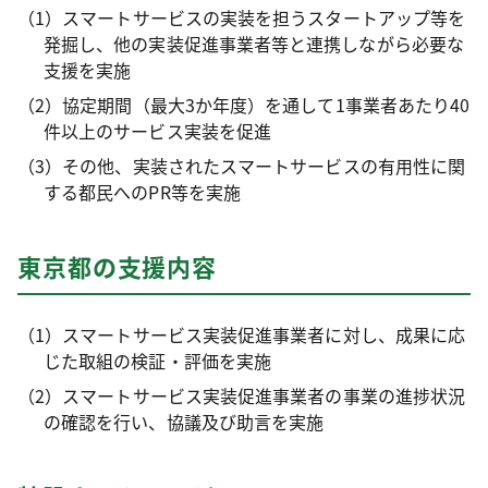
（1）スマートサービスの実装を担うスタートアップ等を
発掘し、他の実装促進事業者等と連携しながら必要な
支援を実施
（2）協定期間（最大3か年度）を通して1事業者あたり40
件以上のサービス実装を促進
（3）その他、実装されたスマートサービスの有用性に関
する都民へのPR等を実施
東京都の支援内容
（1）スマートサービス実装促進事業者に対し、成果に応
じた取組の検証・評価を実施
（2）スマートサービス実装促進事業者の事業の進捗状況
の確認を行い、協議及び助言を実施