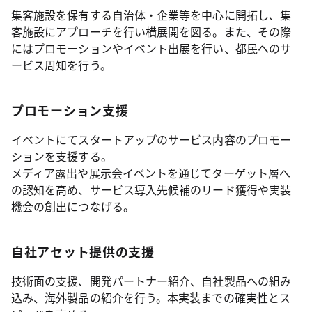
集客施設を保有する自治体・企業等を中心に開拓し、集
客施設にアプローチを行い横展開を図る。また、その際
にはプロモーションやイベント出展を行い、都民へのサ
ービス周知を行う。
プロモーション支援
イベントにてスタートアップのサービス内容のプロモー
ションを支援する。
メディア露出や展示会イベントを通じてターゲット層へ
の認知を高め、サービス導入先候補のリード獲得や実装
機会の創出につなげる。
自社アセット提供の支援
技術面の支援、開発パートナー紹介、自社製品への組み
込み、海外製品の紹介を行う。本実装までの確実性とス