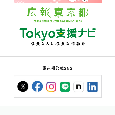
東京都公式SNS