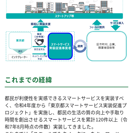
これまでの経緯
都民が利便性を実感できるスマートサービスを実装すべ
く、令和4年度から「東京都スマートサービス実装促進プ
ロジェクト」を実施し、都民の生活の質の向上や手取り
時間を創出させるスマートサービスを累計120件以上（令
和7年8月時点の件数）実装してきました。