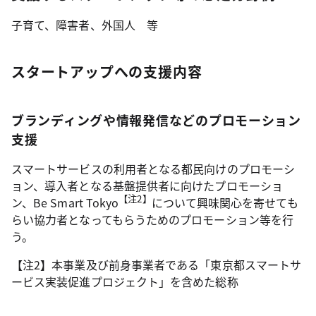
子育て、障害者、外国人 等
スタートアップへの支援内容
ブランディングや情報発信などのプロモーション
支援
スマートサービスの利用者となる都民向けのプロモーシ
ョン、導入者となる基盤提供者に向けたプロモーショ
【注2】
ン、Be Smart Tokyo
について興味関心を寄せても
らい協力者となってもらうためのプロモーション等を行
う。
【注2】本事業及び前身事業者である「東京都スマートサ
ービス実装促進プロジェクト」を含めた総称