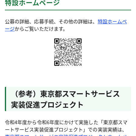
特設ホームページ
公募の詳細、応募手続、その他の詳細は、
特設ホームペ
ージ
からご覧いただけます。
（参考）東京都スマートサービス
実装促進プロジェクト
令和4年度から令和6年度にかけて実施した「東京都スマ
ートサービス実装促進プロジェクト」での実装実績は、