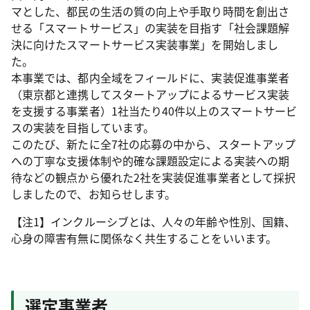
マとした、都民の生活の質の向上や手取り時間を創出さ
せる「スマートサービス」の実装を目指す「社会課題解
決に向けたスマートサービス実装事業」を開始しまし
た。
本事業では、都内全域をフィールドに、実装促進事業者
（東京都と連携してスタートアップによるサービス実装
を支援する事業者）1社当たり40件以上のスマートサービ
スの実装を目指しています。
このたび、新たに全7社の応募の中から、スタートアップ
への丁寧な支援体制や的確な課題設定による実装への期
待などの観点から優れた2社を実装促進事業者として採択
しましたので、お知らせします。
【注1】インクルーシブとは、人々の年齢や性別、国籍、
心身の障害有無に関係なく共生することをいいます。
選定事業者