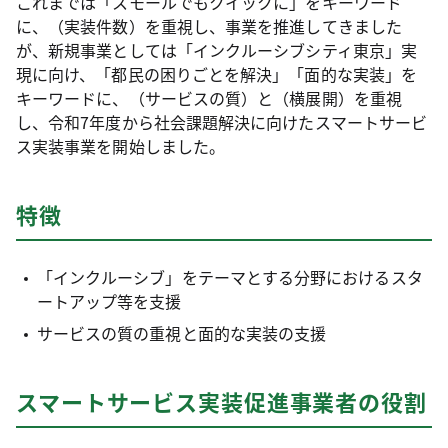
これまでは「スモールでもクイックに」をキーワード
に、（実装件数）を重視し、事業を推進してきました
が、新規事業としては「インクルーシブシティ東京」実
現に向け、「都民の困りごとを解決」「面的な実装」を
キーワードに、（サービスの質）と（横展開）を重視
し、令和7年度から社会課題解決に向けたスマートサービ
ス実装事業を開始しました。
特徴
「インクルーシブ」をテーマとする分野におけるスタ
ートアップ等を支援
サービスの質の重視と面的な実装の支援
スマートサービス実装促進事業者の役割