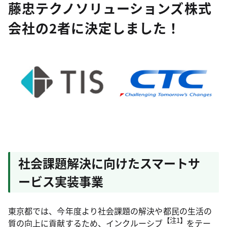
藤忠テクノソリューションズ株式
会社の2者に決定しました！
社会課題解決に向けたスマートサ
ービス実装事業
東京都では、今年度より社会課題の解決や都民の生活の
【注1】
質の向上に貢献するため、インクルーシブ
をテー