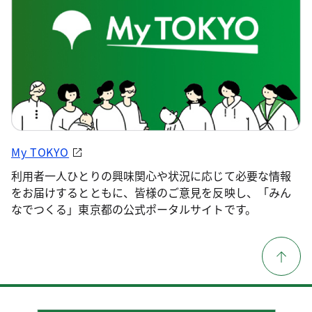
My TOKYO
利用者一人ひとりの興味関心や状況に応じて必要な情報
をお届けするとともに、皆様のご意見を反映し、「みん
なでつくる」東京都の公式ポータルサイトです。