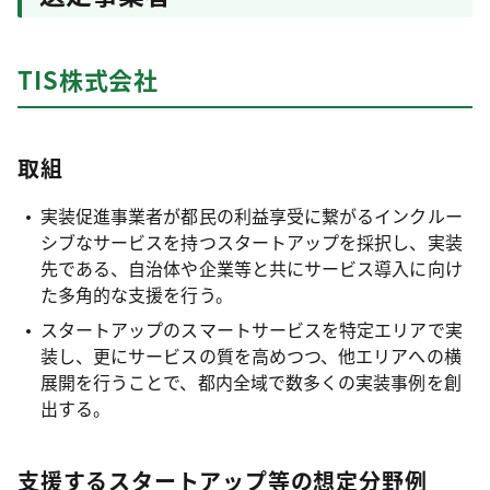
TIS株式会社
取組
実装促進事業者が都民の利益享受に繋がるインクルー
シブなサービスを持つスタートアップを採択し、実装
先である、自治体や企業等と共にサービス導入に向け
た多角的な支援を行う。
スタートアップのスマートサービスを特定エリアで実
装し、更にサービスの質を高めつつ、他エリアへの横
展開を行うことで、都内全域で数多くの実装事例を創
出する。
支援するスタートアップ等の想定分野例