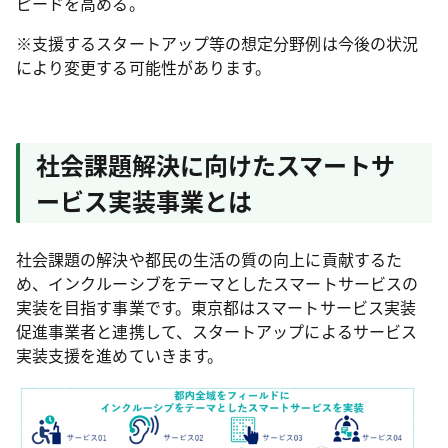
ピードを高める。
※支援するスタートアップ等の想定分野例は今後の状況
により変更する可能性があります。
社会課題解決に向けたスマートサ
ービス実装事業とは
社会課題の解決や都民の生活の質の向上に貢献するた
め、インクルーシブをテーマとしたスマートサービスの
実装を目指す事業です。東京都はスマートサービス実装
促進事業者と連携して、スタートアップによるサービス
実装支援を進めていきます。