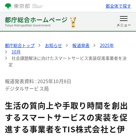
都全体で探す
都庁総合トップ
お知らせ
報道発表
2025年
10月
社会課題解決に向けたスマートサービス実装促進事業者を決
定
報道発表資料
2025年10月8日
デジタルサービス局
生活の質向上や手取り時間を創出
するスマートサービスの実装を促
進する事業者をTIS株式会社と伊