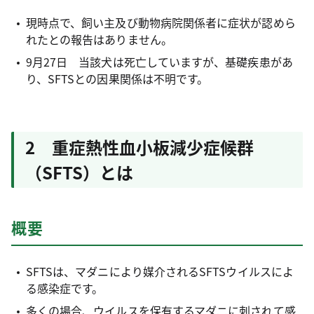
現時点で、飼い主及び動物病院関係者に症状が認めら
れたとの報告はありません。
9月27日 当該犬は死亡していますが、基礎疾患があ
り、SFTSとの因果関係は不明です。
2 重症熱性血小板減少症候群
（SFTS）とは
概要
SFTSは、マダニにより媒介されるSFTSウイルスによ
る感染症です。
多くの場合、ウイルスを保有するマダニに刺されて感