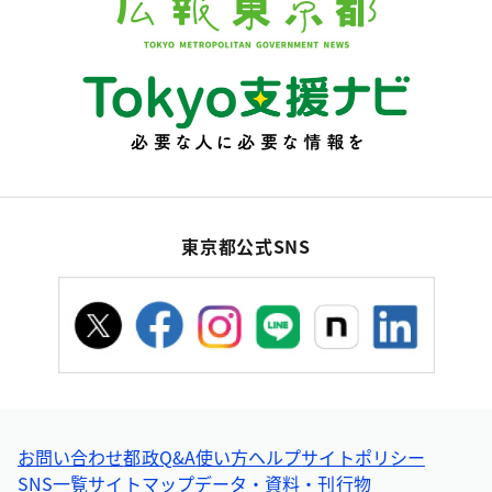
東京都公式SNS
お問い合わせ
都政Q&A
使い方ヘルプ
サイトポリシー
SNS一覧
サイトマップ
データ・資料・刊行物