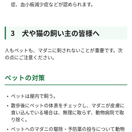
症、血小板減少症などが認められます。
3 犬や猫の飼い主の皆様へ
人もペットも、マダニに刺されないことが重要です。次
の点にご注意ください。
ペットの対策
ペットは屋内で飼う。
散歩後にペットの体表をチェックし、マダニが皮膚に
食い込んでいる場合は、無理に取らず、動物病院で取
り除く。
ペットへのマダニの駆除・予防薬の投与について動物