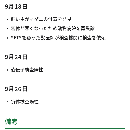
9月18日
飼い主がマダニの付着を発見
容体が悪くなったため動物病院を再受診
SFTSを疑った獣医師が検査機関に検査を依頼
9月24日
遺伝子検査陽性
9月26日
抗体検査陽性
備考