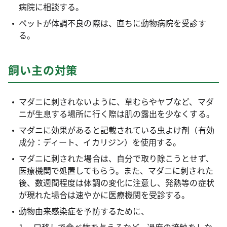
病院に相談する。
ペットが体調不良の際は、直ちに動物病院を受診す
る。
飼い主の対策
マダニに刺されないように、草むらやヤブなど、マダ
ニが生息する場所に行く際は肌の露出を少なくする。
マダニに効果があると記載されている虫よけ剤（有効
成分：ディート、イカリジン）を使用する。
マダニに刺された場合は、自分で取り除こうとせず、
医療機関で処置してもらう。また、マダニに刺された
後、数週間程度は体調の変化に注意し、発熱等の症状
が現れた場合は速やかに医療機関を受診する。
動物由来感染症を予防するために、