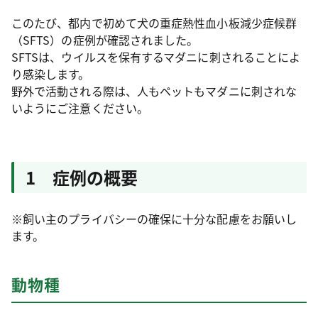
このたび、都内で初めて犬の重症熱性血小板減少症候群
（SFTS）の症例が確認されました。
SFTSは、ウイルスを保有するマダニに刺されることによ
り感染します。
野外で活動される際は、人もペットもマダニに刺されな
いようにご注意ください。
1 症例の概要
※飼い主のプライバシーの確保に十分な配慮をお願いし
ます。
動物種