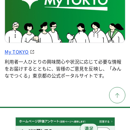
My TOKYO
利用者一人ひとりの興味関心や状況に応じて必要な情報
をお届けするとともに、皆様のご意見を反映し、「みん
なでつくる」東京都の公式ポータルサイトです。