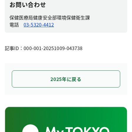
お問い合わせ
保健医療局健康安全部環境保健衛生課
電話
03-5320-4412
記事ID：000-001-20251009-043738
2025年に戻る