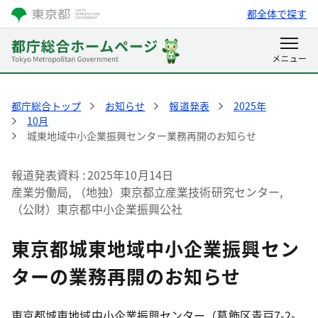
都全体で探す
都庁総合トップ
お知らせ
報道発表
2025年
10月
城東地域中小企業振興センター業務再開のお知らせ
報道発表資料
2025年10月14日
産業労働局, （地独）東京都立産業技術研究センター,
（公財）東京都中小企業振興公社
東京都城東地域中小企業振興セン
ターの業務再開のお知らせ
東京都城東地域中小企業振興センター（葛飾区青戸7-2-