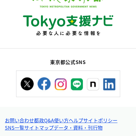
東京都公式SNS
お問い合わせ
都政Q&A
使い方ヘルプ
サイトポリシー
SNS一覧
サイトマップ
データ・資料・刊行物