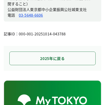
関すること）
公益財団法人東京都中小企業振興公社城東支社
電話
03-5648-6606
記事ID：000-001-20251014-043788
2025年に戻る