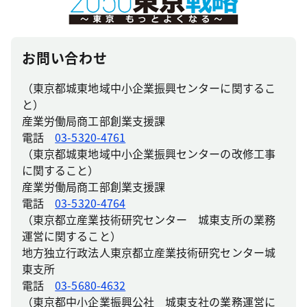
お問い合わせ
（東京都城東地域中小企業振興センターに関するこ
と）
産業労働局商工部創業支援課
電話
03-5320-4761
（東京都城東地域中小企業振興センターの改修工事
に関すること）
産業労働局商工部創業支援課
電話
03-5320-4764
（東京都立産業技術研究センター 城東支所の業務
運営に関すること）
地方独立行政法人東京都立産業技術研究センター城
東支所
電話
03-5680-4632
（東京都中小企業振興公社 城東支社の業務運営に