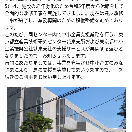
5）は、施設の経年劣化のため令和5年度から休館をして
全面的な改修工事を実施してきました。現在は建屋改修
工事が終了し、業務再開のための設備整備を進めており
ます。
このたび、同センター内で中小企業支援業務を行う、東
京都立産業技術研究センター城東支所および東京都中小
企業振興公社城東支社の支援サービスが再開する運びと
なりましたので、お知らせいたします。
再開にあたりましては、事業を充実させ中小企業のみな
さまにより一層の支援を実施してまいりますので、引き
続きのご利用をお願い申し上げます。