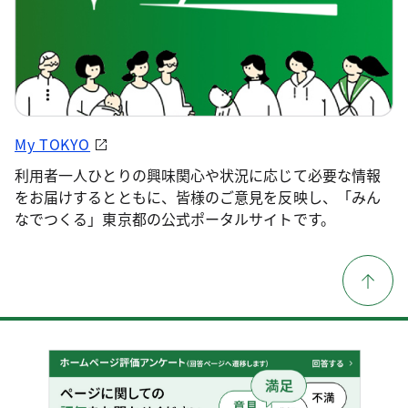
My TOKYO
利用者一人ひとりの興味関心や状況に応じて必要な情報
をお届けするとともに、皆様のご意見を反映し、「みん
なでつくる」東京都の公式ポータルサイトです。