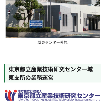
城東センター外観
東京都立産業技術研究センター城
東支所の業務運営