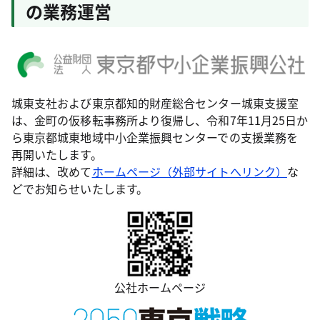
の業務運営
城東支社および東京都知的財産総合センター城東支援室
は、金町の仮移転事務所より復帰し、令和7年11月25日か
ら東京都城東地域中小企業振興センターでの支援業務を
再開いたします。
詳細は、改めて
ホームページ（外部サイトへリンク）
な
どでお知らせいたします。
公社ホームページ