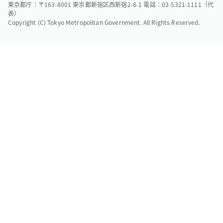
東京都庁：〒163-8001 東京都新宿区西新宿2-8-1 電話：03-5321-1111（代
表）
Copyright (C) Tokyo Metropolitan Government. All Rights Reserved.