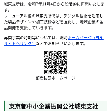
城東支所は、令和7年11月4日から段階的に再開いたしま
す。
リニューアル後の城東支所では、デジタル技術を活用し
た製品デザインや加工技術などを強化し、地域企業の製
品開発を支援していきます。
再開事業の時期等については、随時
ホームページ（外部
サイトへリンク）
などでお知らせいたします。
都産技研ホームページ
東京都中小企業振興公社城東支社