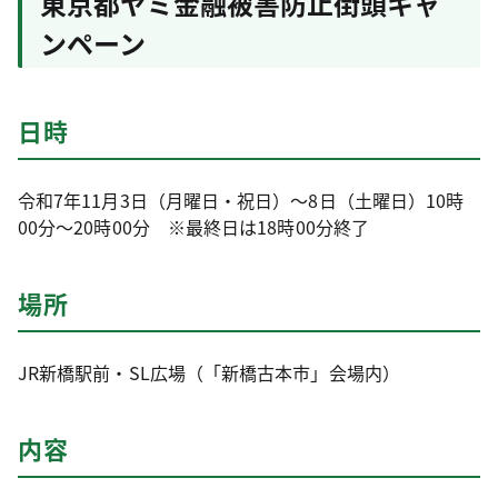
東京都ヤミ金融被害防止街頭キャ
ンペーン
日時
令和7年11月3日（月曜日・祝日）～8日（土曜日）10時
00分～20時00分 ※最終日は18時00分終了
場所
JR新橋駅前・SL広場（「新橋古本市」会場内）
内容