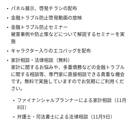
パネル展示、啓発チラシの配布
金融トラブル防止啓発動画の放映
金融トラブル防止セミナー
被害事例や防止策などについて解説するセミナーを実
施
キャラクター入りのエコバッグを配布
家計相談・法律相談（無料）
家計に関するお悩みや、多重債務などの金融トラブル
に関する相談等、専門家に直接相談できる貴重な機会
です。無料で実施していますのでお気軽にご利用くだ
さい。
ファイナンシャルプランナーによる家計相談（11月
8日）
弁護士・司法書士による法律相談（11月9日）