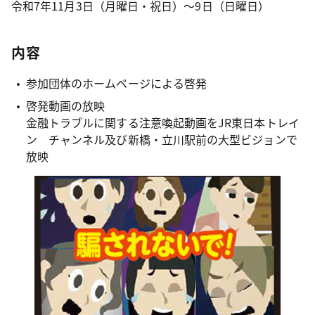
令和7年11月3日（月曜日・祝日）～9日（日曜日）
内容
参加団体のホームページによる啓発
啓発動画の放映
金融トラブルに関する注意喚起動画をJR東日本トレイ
ン チャンネル及び新橋・立川駅前の大型ビジョンで
放映