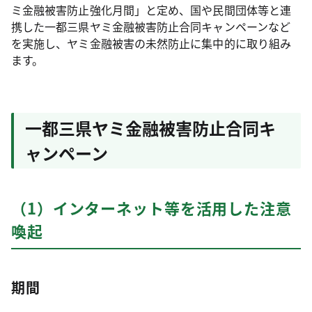
ミ金融被害防止強化月間」と定め、国や民間団体等と連
携した一都三県ヤミ金融被害防止合同キャンペーンなど
を実施し、ヤミ金融被害の未然防止に集中的に取り組み
ます。
一都三県ヤミ金融被害防止合同キ
ャンペーン
（1）インターネット等を活用した注意
喚起
期間