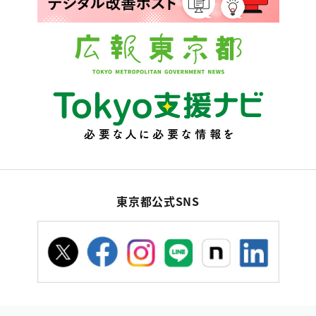
東京都公式SNS