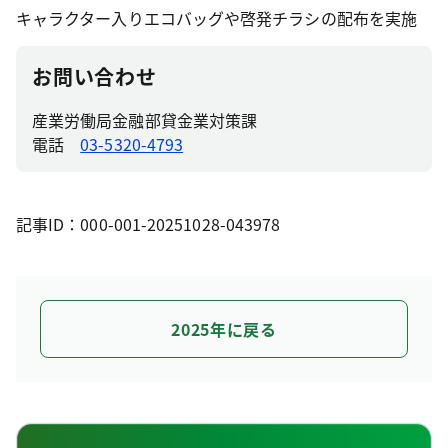
キャラクター入りエコバッグや啓発チラシの配布を実施
お問い合わせ
産業労働局金融部貸金業対策課
電話
03-5320-4793
記事ID：000-001-20251028-043978
2025年に戻る