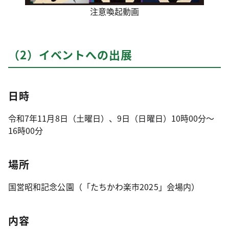
注意喚起動画
（2）イベントへの出展
日時
令和7年11月8日（土曜日）、9日（日曜日）10時00分～
16時00分
場所
国営昭和記念公園（「たちかわ楽市2025」会場内）
内容