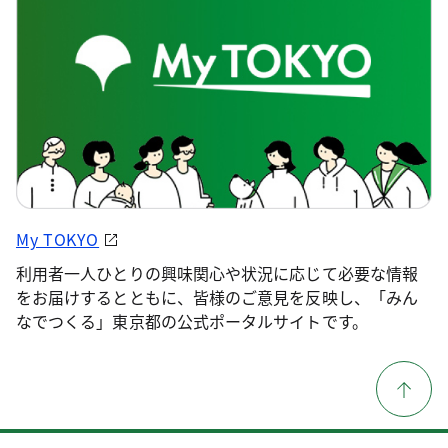
My TOKYO
利用者一人ひとりの興味関心や状況に応じて必要な情報
をお届けするとともに、皆様のご意見を反映し、「みん
なでつくる」東京都の公式ポータルサイトです。