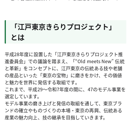
「江戸東京きらりプロジェクト」
とは
平成28年度に設置した「江戸東京きらりプロジェクト推
進委員会」での議論を踏まえ、「“Old meets New” 伝統
と革新」をコンセプトに、江戸東京の伝統ある技や老舗
の産品といった「東京の宝物」に磨きをかけ、その価値
と魅力を世界に発信する取組です｡
これまで、平成29～令和7年度の間に、47のモデル事業を
選定しています。
モデル事業の磨き上げと発信の取組を通して、東京ブラ
ンドの確立やものづくりの本場・東京の再興、伝統ある
産業の魅力向上、技の継承を目指していきます。