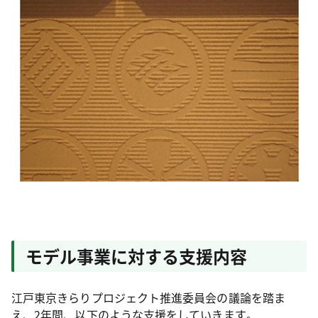
モデル事業に対する支援内容
江戸東京きらりプロジェクト推進委員会の議論を踏ま
え、2年間、以下のような支援をしていきます｡