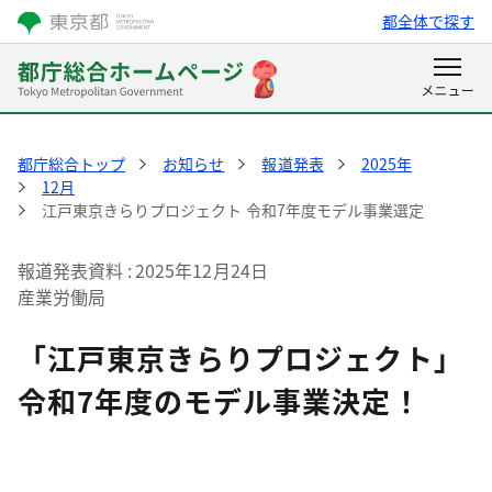
都全体で探す
都庁総合トップ
お知らせ
報道発表
2025年
12月
江戸東京きらりプロジェクト 令和7年度モデル事業選定
報道発表資料
2025年12月24日
産業労働局
「江戸東京きらりプロジェクト」
令和7年度のモデル事業決定！