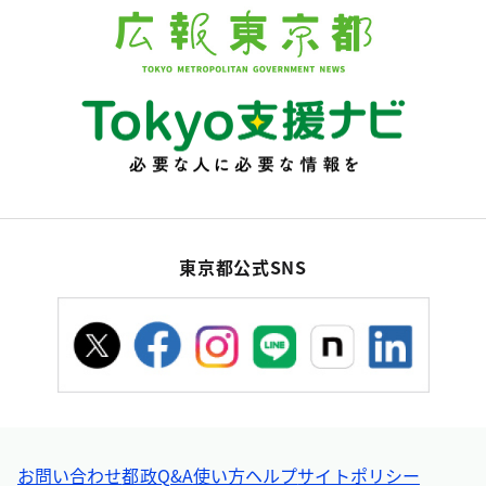
東京都公式SNS
お問い合わせ
都政Q&A
使い方ヘルプ
サイトポリシー