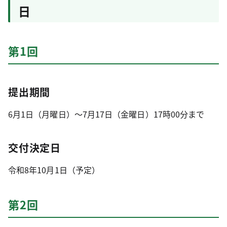
日
第1回
提出期間
6月1日（月曜日）～7月17日（金曜日）17時00分まで
交付決定日
令和8年10月1日（予定）
第2回