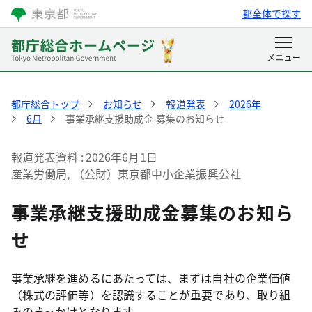
都全体で探す
都庁総合トップ
お知らせ
報道発表
2026年
6月
事業承継支援助成金 募集のお知らせ
報道発表資料
2026年6月1日
産業労働局, （公財）東京都中小企業振興公社
事業承継支援助成金募集のお知ら
せ
事業承継を進めるにあたっては、まずは自社の企業価値
（株式の評価等）を認識することが重要であり、取り組
みのきっかけとなります。