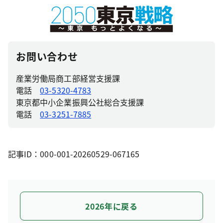
お問い合わせ
産業労働局商工部経営支援課
電話
03-5320-4783
東京都中小企業振興公社総合支援課
電話
03-3251-7885
記事ID：000-001-20260529-067165
2026年に戻る