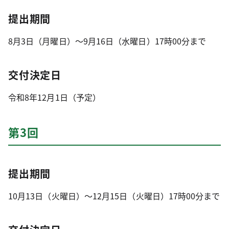
提出期間
8月3日（月曜日）～9月16日（水曜日）17時00分まで
交付決定日
令和8年12月1日（予定）
第3回
提出期間
10月13日（火曜日）～12月15日（火曜日）17時00分まで