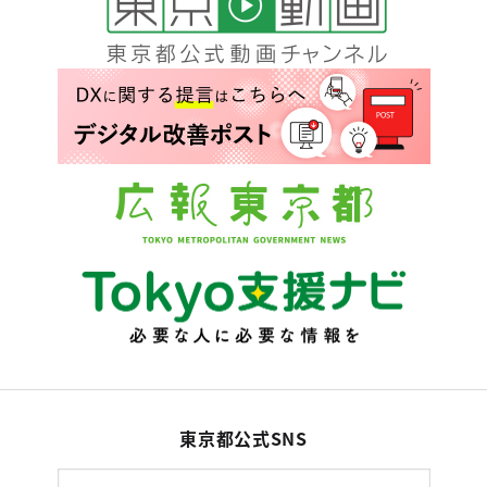
東京都公式SNS