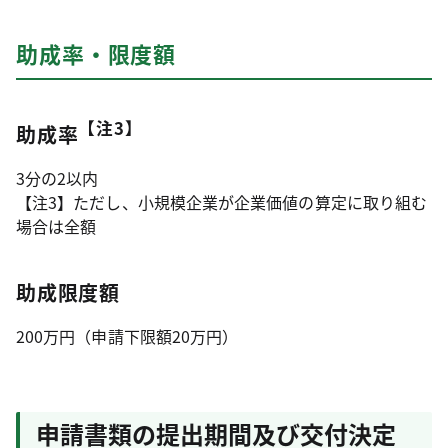
助成率・限度額
【注3】
助成率
3分の2以内
【注3】ただし、小規模企業が企業価値の算定に取り組む
場合は全額
助成限度額
200万円（申請下限額20万円）
申請書類の提出期間及び交付決定