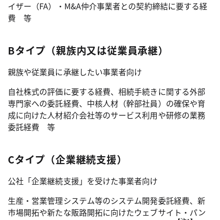
イザー（FA）・M&A仲介事業者との契約締結に要する経
費 等
Bタイプ（親族内又は従業員承継）
親族や従業員に承継したい事業者向け
自社株式の評価に要する経費、相続手続きに関する外部
専門家への委託経費、中核人材（幹部社員）の確保や育
成に向けた人材紹介会社等のサービス利用や研修の業務
委託経費 等
Cタイプ（企業継続支援）
公社「企業継続支援」を受けた事業者向け
生産・営業管理システム等のシステム開発委託経費、新
市場開拓や新たな販路開拓に向けたウェブサイト・パン