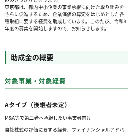
東京都は、都内中小企業の事業承継に向けた取り組みを
さらに促進するため、企業価値の算定をはじめとした各
種取組に要する経費を助成しています。このたび、令和8
年度の募集を開始しますので、お知らせします。
助成金の概要
対象事業・対象経費
Aタイプ（後継者未定）
M&A等で第三者へ承継したい事業者向け
自社株式の評価に要する経費、ファイナンシャルアドバ