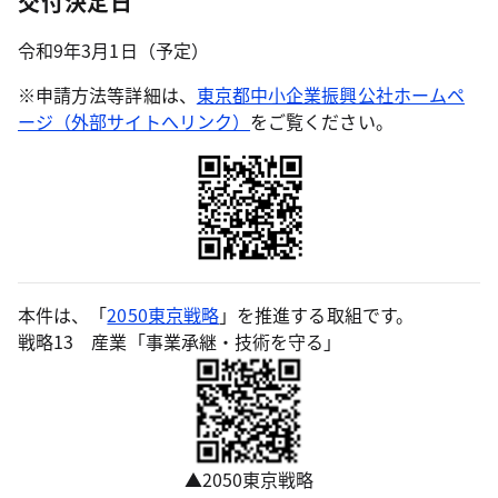
交付決定日
令和9年3月1日（予定）
※申請方法等詳細は、
東京都中小企業振興公社ホームペ
ージ（外部サイトへリンク）
をご覧ください。
本件は、「
2050東京戦略
」を推進する取組です。
戦略13 産業「事業承継・技術を守る」
▲2050東京戦略