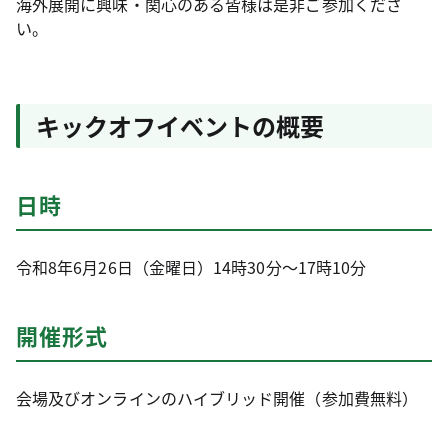
海外展開に興味・関心のある皆様は是非ご参加くださ
い。
キックオフイベントの概要
日時
令和8年6月26日（金曜日）14時30分～17時10分
開催形式
会場及びオンラインのハイブリッド開催（参加費無料）