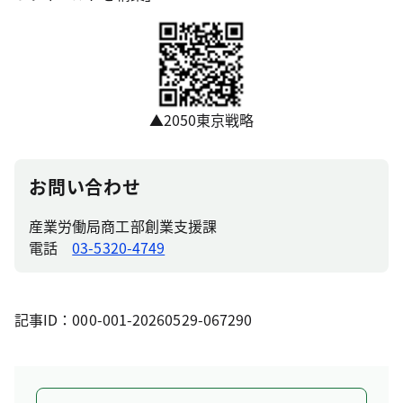
▲2050東京戦略
お問い合わせ
産業労働局商工部創業支援課
電話
03-5320-4749
記事ID：000-001-20260529-067290