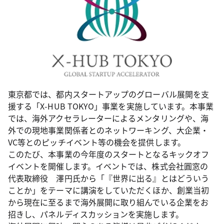
東京都では、都内スタートアップのグローバル展開を支
援する「X-HUB TOKYO」事業を実施しています。本事業
では、海外アクセラレーターによるメンタリングや、海
外での現地事業関係者とのネットワーキング、大企業・
VC等とのピッチイベント等の機会を提供します。
このたび、本事業の今年度のスタートとなるキックオフ
イベントを開催します。イベントでは、株式会社圓窓の
代表取締役 澤円氏から「『世界に出る』とはどういう
ことか」をテーマに講演をしていただくほか、創業当初
から現在に至るまで海外展開に取り組んでいる企業をお
招きし、パネルディスカッションを実施します。