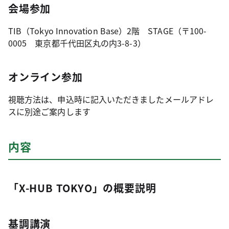
会場参加
TIB（Tokyo Innovation Base）2階 STAGE（〒100-
0005 東京都千代田区丸の内3-8-3）
オンライン参加
視聴方法は、申込時に記入いただきましたメールアドレ
スに別途ご案内します
内容
「X-HUB TOKYO」の概要説明
基調講演