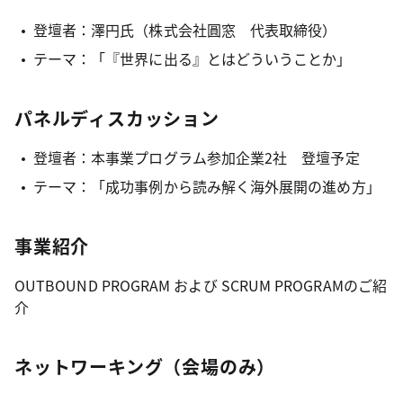
登壇者：澤円氏（株式会社圓窓 代表取締役）
テーマ：「『世界に出る』とはどういうことか」
パネルディスカッション
登壇者：本事業プログラム参加企業2社 登壇予定
テーマ：「成功事例から読み解く海外展開の進め方」
事業紹介
OUTBOUND PROGRAM および SCRUM PROGRAMのご紹
介
ネットワーキング（会場のみ）