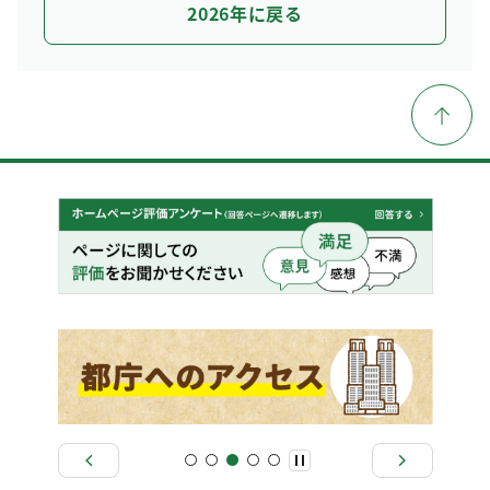
2026年に戻る