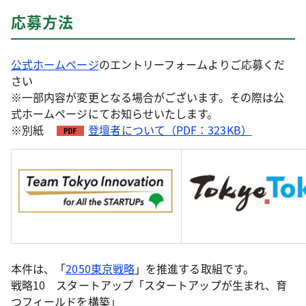
応募方法
公式ホームページ
のエントリーフォームよりご応募くだ
さい
※一部内容が変更となる場合がございます。その際は公
式ホームページにてお知らせいたします。
※別紙
登壇者について（PDF：323KB）
本件は、「
2050東京戦略
」を推進する取組です。
戦略10 スタートアップ「スタートアップが生まれ、育
つフィールドを構築」