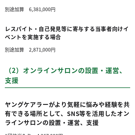
別途加算 6,381,000円
レスパイト・自己発見等に寄与する当事者向けイ
ベントを実施する場合
別途加算 2,871,000円
（2）オンラインサロンの設置・運営、
支援
ヤングケアラーがより気軽に悩みや経験を共
有できる場所として、SNS等を活用したオン
ラインサロンの設置・運営、支援