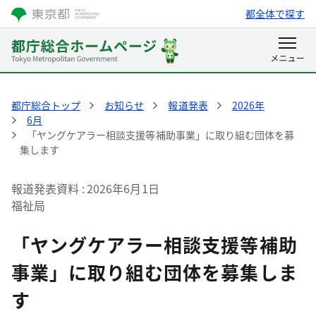
都全体で探す
都庁総合トップ
お知らせ
報道発表
2026年
6月
「ヤングケアラー相談支援等補助事業」に取り組む団体を募
集します
報道発表資料
2026年6月1日
福祉局
「ヤングケアラー相談支援等補助
事業」に取り組む団体を募集しま
す