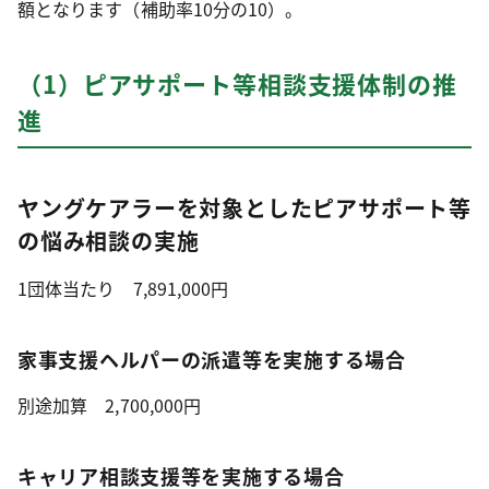
額となります（補助率10分の10）。
（1）ピアサポート等相談支援体制の推
進
ヤングケアラーを対象としたピアサポート等
の悩み相談の実施
1団体当たり 7,891,000円
家事支援ヘルパーの派遣等を実施する場合
別途加算 2,700,000円
キャリア相談支援等を実施する場合