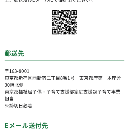
郵送先
〒163-8001
東京都新宿区西新宿二丁目8番1号 東京都庁第一本庁舎
30階北側
東京都福祉局子供・子育て支援部家庭支援課子育て事業
担当
※締切日必着
Eメール送付先