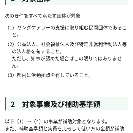
次の要件をすべて満たす団体が対象
（1）ヤングケアラーの支援に取り組む民間団体であるこ
と。
（2）公益法人、社会福祉法人及び特定非営利活動法人等
の法人格を有すること。
ただし、知事が認めた場合はこの限りではありませ
ん。
（3）都内に活動拠点を有していること。
2 対象事業及び補助基準額
以下（1）～（4）の事業が補助対象となります。
また、補助基準額と実費を比較して低い方の金額が補助