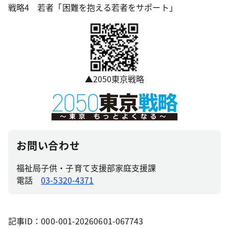
戦略4 若者「困難を抱える若者をサポート」
▲2050東京戦略
お問い合わせ
福祉局子供・子育て支援部家庭支援課
電話
03-5320-4371
記事ID：000-001-20260601-067743