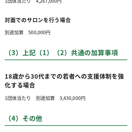
1団体当たり 4,267,000円
対面でのサロンを行う場合
別途加算 500,000円
（3）上記（1）（2）共通の加算事項
18歳から30代までの若者への支援体制を強
化する場合
1団体当たり 別途加算 3,430,000円
（4）その他