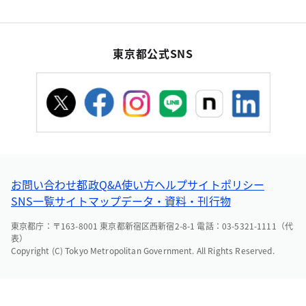
東京都公式SNS
お問い合わせ
都政Q&A
使い方ヘルプ
サイトポリシー
SNS一覧
サイトマップ
データ・資料・刊行物
東京都庁：〒163-8001 東京都新宿区西新宿2-8-1 電話：03-5321-1111（代
表）
Copyright (C) Tokyo Metropolitan Government. All Rights Reserved.