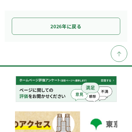
2026年に戻る