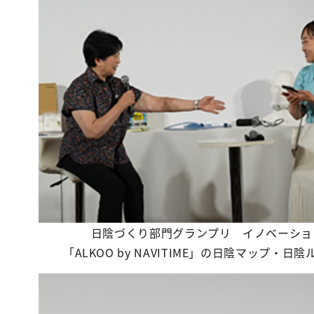
日陰づくり部門グランプリ イノベーショ
「ALKOO by NAVITIME」の日陰マップ・日