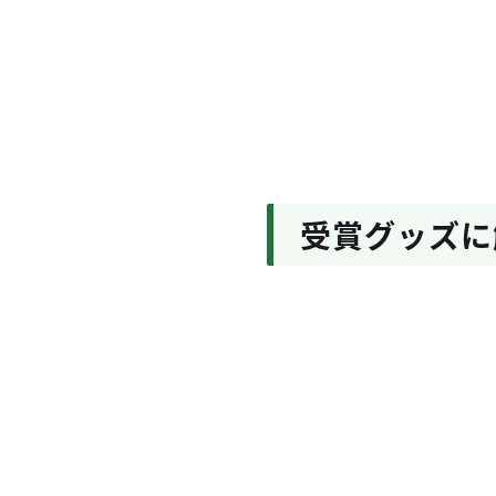
受賞グッズに