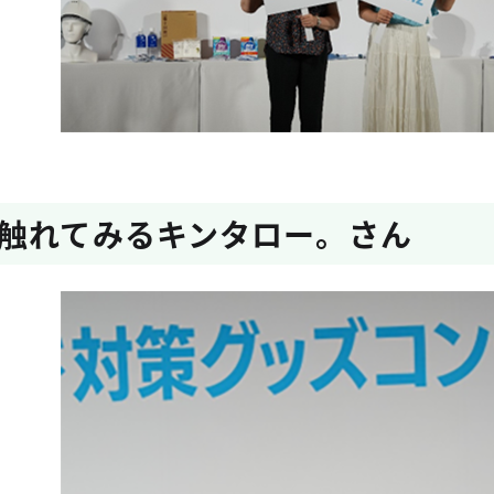
触れてみるキンタロー。さん