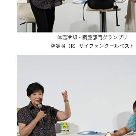
体温冷却・調整部門グランプリ
空調服（R）サイフォンクールベスト