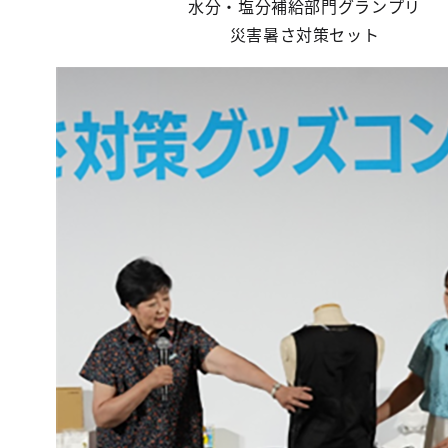
水分・塩分補給部門グランプリ
災害暑さ対策セット