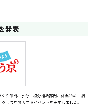
ズを発表
づくり部門、水分・塩分補給部門、体温冷却・調
賞グッズを発表するイベントを実施しました。