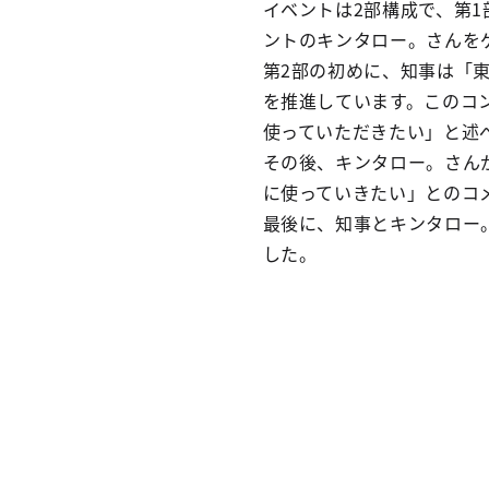
イベントは2部構成で、第
ントのキンタロー。さんを
第2部の初めに、知事は「
を推進しています。このコ
使っていただきたい」と述
その後、キンタロー。さん
に使っていきたい」とのコ
最後に、知事とキンタロー
した。