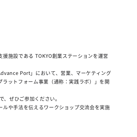
援施設である TOKYO創業ステーションを運営
ance Port」において、営業、マーケティング
プラットフォーム事業（通称：実践ラボ）」を開
ので、ぜひご参加ください。
ールや手法を伝えるワークショップ交流会を実施