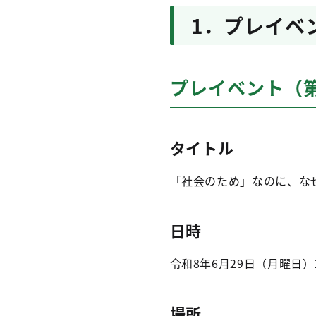
1．プレイベ
プレイベント（
タイトル
「社会のため」なのに、な
日時
令和8年6月29日（月曜日）1
場所