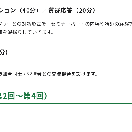
ション（40分）／質疑応答（20分）
ジャーとの対話形式で、セミナーパートの内容や講師の経験
知を深掘りしていきます。
0分）
参加者同士・登壇者との交流機会を設けます。
2回～第4回）