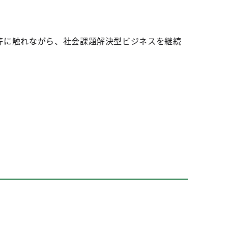
等に触れながら、社会課題解決型ビジネスを継続