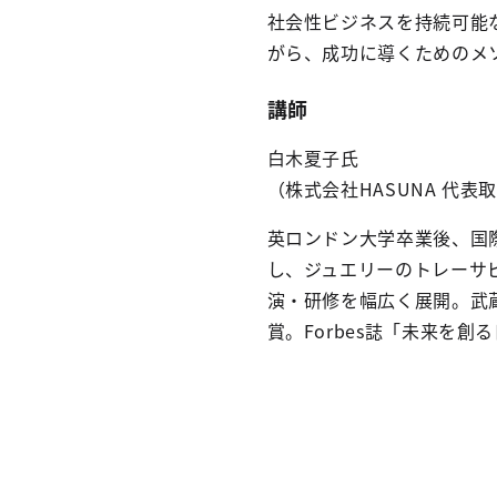
社会性ビジネスを持続可能
がら、成功に導くためのメ
講師
白木夏子氏
（株式会社HASUNA 代
英ロンドン大学卒業後、国際
し、ジュエリーのトレーサビ
演・研修を幅広く展開。武
賞。Forbes誌「未来を