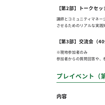
【第2部】トークセッ
講師とコミュニティマネー
させるためのリアルな実践
【第3部】交流会（4
※現地参加者のみ
参加者からの質問回答や、
プレイベント（第
内容