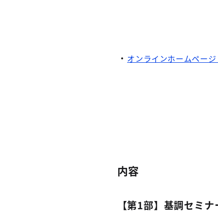
オンラインホームページ
内容
【第1部】基調セミナ