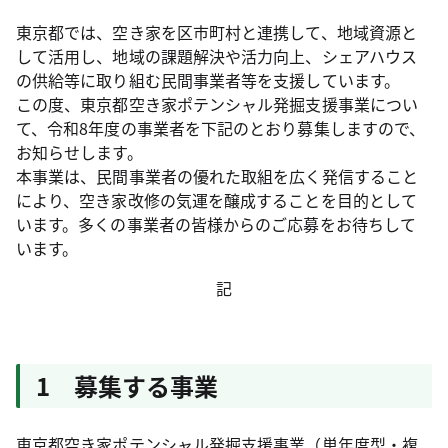
東京都では、空き家を区市町村と連携して、地域資源と
して活用し、地域の課題解決や活力向上、シェアハウス
の供給等に取り組む民間事業者等を支援しています。
この度、東京都空き家ポテンシャル発掘支援事業につい
て、令和8年度の事業者を下記のとおり募集しますので、
お知らせします。
本事業は、民間事業者の優れた取組を広く発信すること
により、空き家改修の気運を醸成することを目的として
います。多くの事業者の皆様からのご応募をお待ちして
います。
記
1 募集する事業
東京都空き家ポテンシャル発掘支援事業（単年度型・複