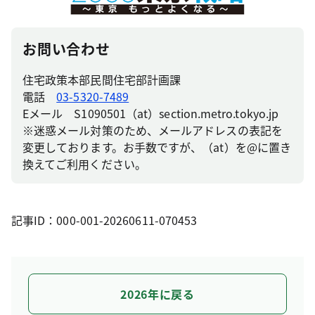
お問い合わせ
住宅政策本部民間住宅部計画課
電話
03-5320-7489
Eメール S1090501（at）section.metro.tokyo.jp
※迷惑メール対策のため、メールアドレスの表記を
変更しております。お手数ですが、（at）を@に置き
換えてご利用ください。
記事ID：000-001-20260611-070453
2026年に戻る