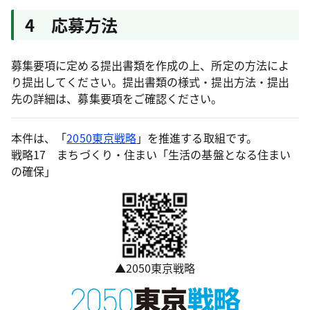
4 応募方法
募集要項に定める提出書類を作成の上、所定の方法によ
り提出してください。提出書類の様式・提出方法・提出
先の詳細は、募集要項をご確認ください。
本件は、「
2050東京戦略
」を推進する取組です。
戦略17 まちづくり・住まい「生活の基盤となる住まい
の確保」
▲2050東京戦略