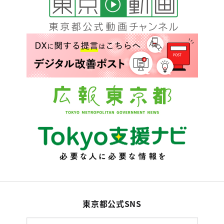
東京都公式SNS