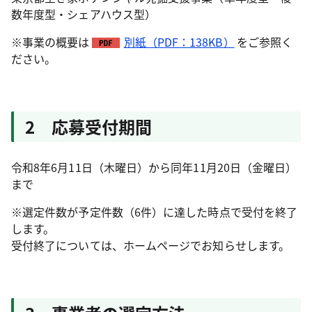
数年度型・シェアハウス型）
※事業の概要は
別紙（PDF：138KB）
をご参照く
ださい。
2 応募受付期間
令和8年6月11日（木曜日）から同年11月20日（金曜日）
まで
※選定件数が予定件数（6件）に達した時点で受付を終了
します。
受付終了については、ホームページでお知らせします。