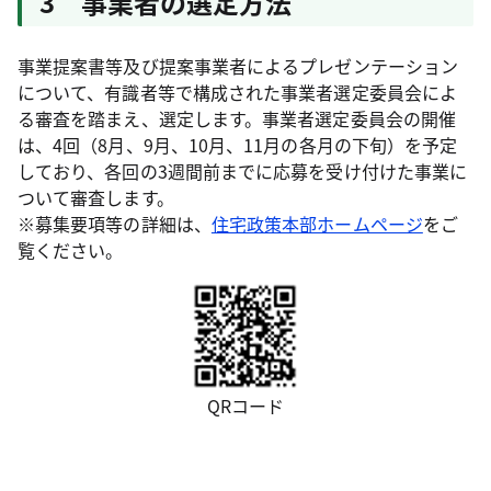
3 事業者の選定方法
事業提案書等及び提案事業者によるプレゼンテーション
について、有識者等で構成された事業者選定委員会によ
る審査を踏まえ、選定します。事業者選定委員会の開催
は、4回（8月、9月、10月、11月の各月の下旬）を予定
しており、各回の3週間前までに応募を受け付けた事業に
ついて審査します。
※募集要項等の詳細は、
住宅政策本部ホームページ
をご
覧ください。
QRコード