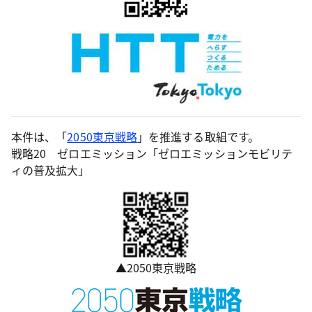
本件は、「
2050東京戦略
」を推進する取組です。
戦略20 ゼロエミッション「ゼロエミッションモビリテ
ィの普及拡大」
▲2050東京戦略