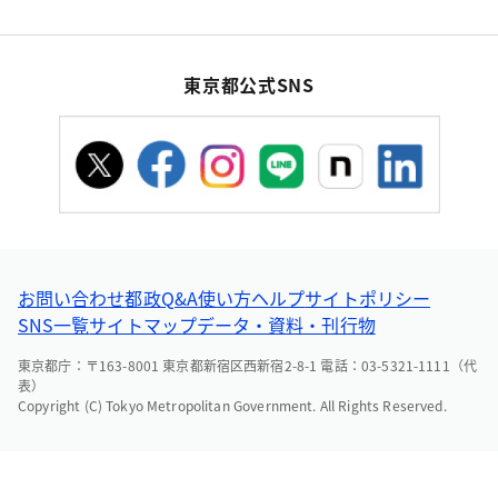
東京都公式SNS
お問い合わせ
都政Q&A
使い方ヘルプ
サイトポリシー
SNS一覧
サイトマップ
データ・資料・刊行物
東京都庁：〒163-8001 東京都新宿区西新宿2-8-1 電話：03-5321-1111（代
表）
Copyright (C) Tokyo Metropolitan Government. All Rights Reserved.