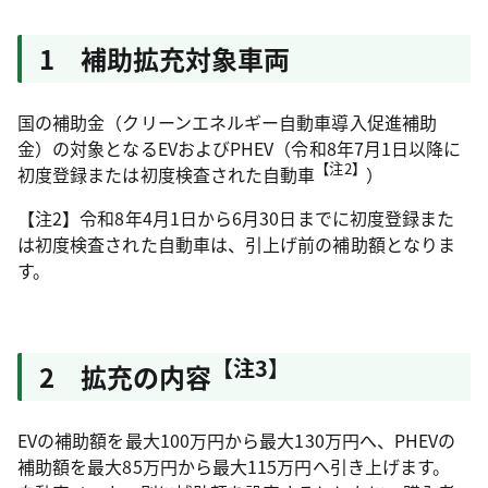
1 補助拡充対象車両
国の補助金（クリーンエネルギー自動車導入促進補助
金）の対象となるEVおよびPHEV（令和8年7月1日以降に
【注2】
初度登録または初度検査された自動車
）
【注2】令和8年4月1日から6月30日までに初度登録また
は初度検査された自動車は、引上げ前の補助額となりま
す。
【注3】
2 拡充の内容
EVの補助額を最大100万円から最大130万円へ、PHEVの
補助額を最大85万円から最大115万円へ引き上げます。