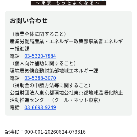
お問い合わせ
（事業全体に関すること）
産業労働局産業・エネルギー政策部事業者エネルギ
ー推進課
電話
03-5320-7884
（個人向け補助に関すること）
環境局気候変動対策部地域エネルギー課
電話
03-5388-3670
（補助金の申請方法等に関すること）
公益財団法人東京都環境公社東京都地球温暖化防止
活動推進センター（クール・ネット東京）
電話
03-6698-9249
記事ID：000-001-20260624-073316