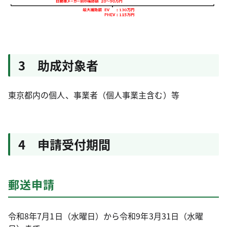
3 助成対象者
東京都内の個人、事業者（個人事業主含む）等
4 申請受付期間
郵送申請
令和8年7月1日（水曜日）から令和9年3月31日（水曜