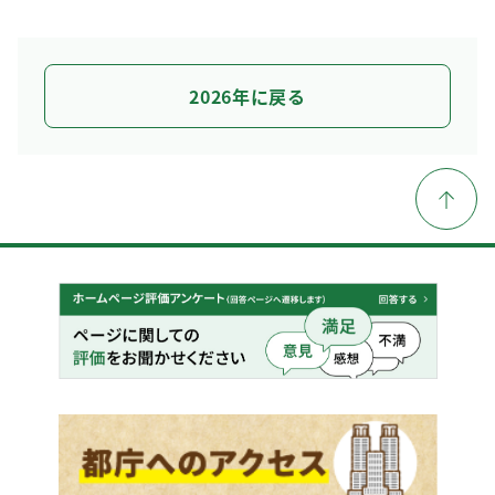
2026年に戻る