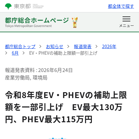
都全体で探す
都庁総合トップ
お知らせ
報道発表
2026年
6月
EV・PHEVの補助上限額一部引上げ
報道発表資料
2026年6月24日
産業労働局, 環境局
令和8年度EV・PHEVの補助上限
額を一部引上げ EV最大130万
円、PHEV最大115万円