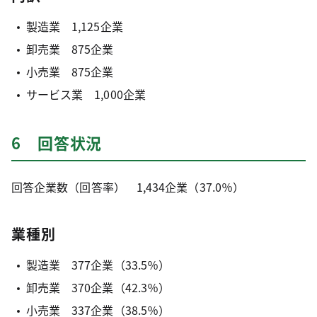
製造業 1,125企業
卸売業 875企業
小売業 875企業
サービス業 1,000企業
6 回答状況
回答企業数（回答率） 1,434企業（37.0％）
業種別
製造業 377企業（33.5％）
卸売業 370企業（42.3％）
小売業 337企業（38.5％）