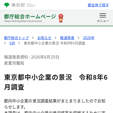
都全体で探す
都庁総合トップ
お知らせ
報道発表
2026年
6月
東京都中小企業の景況 令和8年6月調査
報道発表資料
2026年6月25日
産業労働局
東京都中小企業の景況 令和8年6
月調査
都内中小企業の景況調査結果がまとまりましたのでお知
らせします。
本調査は、都内中小企業の景況感等を把握するために実