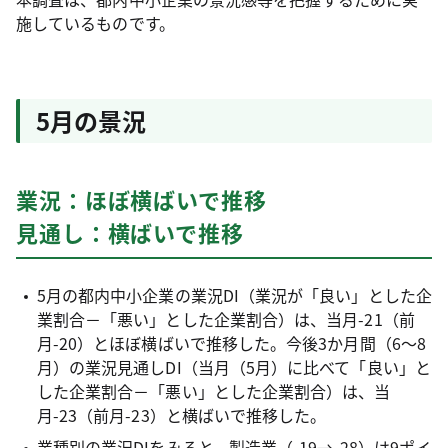
施しているものです。
5月の景況
業況：ほぼ横ばいで推移
見通し：横ばいで推移
5月の都内中小企業の業況DI（業況が「良い」とした企
業割合－「悪い」とした企業割合）は、当月-21（前
月-20）とほぼ横ばいで推移した。今後3か月間（6～8
月）の業況見通しDI（当月（5月）に比べて「良い」と
した企業割合－「悪い」とした企業割合）は、当
月-23（前月-23）と横ばいで推移した。
業種別の業況DIをみると、製造業（-19→-28）は9ポイ