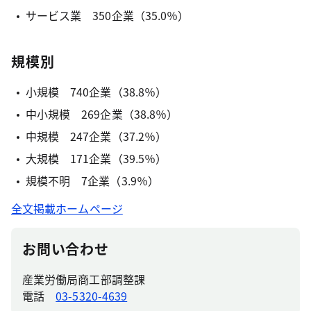
サービス業 350企業（35.0％）
規模別
小規模 740企業（38.8％）
中小規模 269企業（38.8％）
中規模 247企業（37.2％）
大規模 171企業（39.5％）
規模不明 7企業（3.9％）
全文掲載ホームページ
お問い合わせ
産業労働局商工部調整課
電話
03-5320-4639