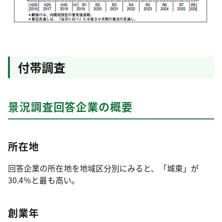
付帯調査
景況調査回答企業の概要
所在地
回答企業の所在地を地域区分別にみると、「城東」が
30.4％と最も高い。
創業年