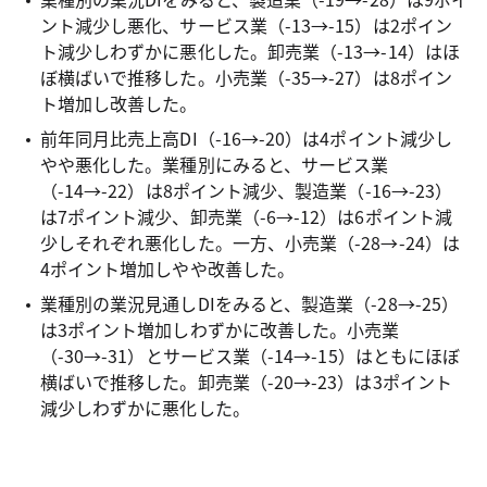
ント減少し悪化、サービス業（-13→-15）は2ポイン
ト減少しわずかに悪化した。卸売業（-13→-14）はほ
ぼ横ばいで推移した。小売業（-35→-27）は8ポイン
ト増加し改善した。
前年同月比売上高DI（-16→-20）は4ポイント減少し
やや悪化した。業種別にみると、サービス業
（-14→-22）は8ポイント減少、製造業（-16→-23）
は7ポイント減少、卸売業（-6→-12）は6ポイント減
少しそれぞれ悪化した。一方、小売業（-28→-24）は
4ポイント増加しやや改善した。
業種別の業況見通しDIをみると、製造業（-28→-25）
は3ポイント増加しわずかに改善した。小売業
（-30→-31）とサービス業（-14→-15）はともにほぼ
横ばいで推移した。卸売業（-20→-23）は3ポイント
減少しわずかに悪化した。