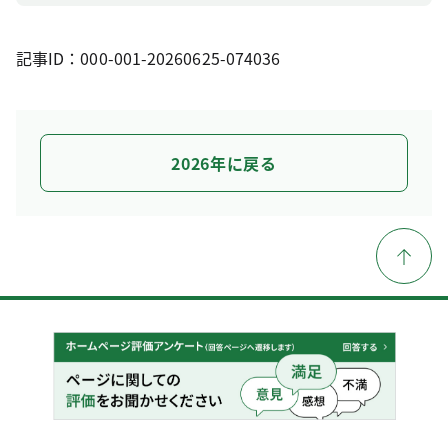
記事ID：000-001-20260625-074036
2026年に戻る