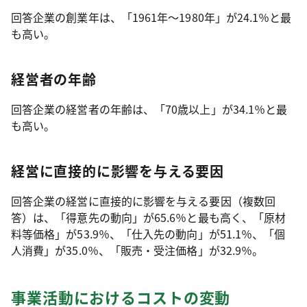
回答企業の創業年は、「1961年～1980年」が24.1％と最
も高い。
経営者の年齢
回答企業の経営者の年齢は、「70歳以上」が34.1％と最
も高い。
経営に直接的に影響を与える要因
回答企業の経営に直接的に影響を与える要因（複数回
答）は、「得意先の動向」が65.6％と最も高く、「原材
料等価格」が53.9％、「仕入先の動向」が51.1％、「個
人消費」が35.0％、「販売・受注価格」が32.9％。
事業活動におけるコストの変動