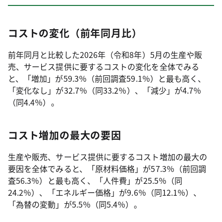
コストの変化（前年同月比）
前年同月と比較した2026年（令和8年）5月の生産や販
売、サービス提供に要するコストの変化を全体でみる
と、「増加」が59.3％（前回調査59.1％）と最も高く、
「変化なし」が32.7％（同33.2％）、「減少」が4.7％
（同4.4％）。
コスト増加の最大の要因
生産や販売、サービス提供に要するコスト増加の最大の
要因を全体でみると、「原材料価格」が57.3％（前回調
査56.3％）と最も高く、「人件費」が25.5％（同
24.2％）、「エネルギー価格」が9.6％（同12.1％）、
「為替の変動」が5.5％（同5.4％）。