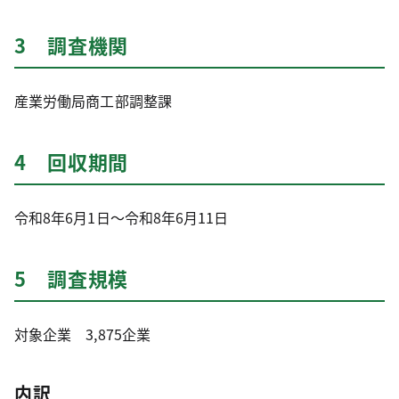
3 調査機関
産業労働局商工部調整課
4 回収期間
令和8年6月1日～令和8年6月11日
5 調査規模
対象企業 3,875企業
内訳