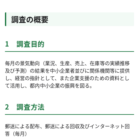
調査の概要
1 調査目的
毎月の景気動向（業況、生産、売上、在庫等の実績推移
及び予測）の結果を中小企業者並びに関係機関等に提供
し、経営の指針として、また企業支援のための資料とし
て活用し、都内中小企業の振興を図る。
2 調査方法
郵送による配布、郵送による回収及びインターネット回
答（毎月）