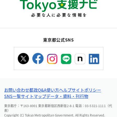
東京都公式SNS
お問い合わせ
都政Q&A
使い方ヘルプ
サイトポリシー
SNS一覧
サイトマップ
データ・資料・刊行物
東京都庁：〒163-8001 東京都新宿区西新宿2-8-1 電話：03-5321-1111（代
表）
Copyright (C) Tokyo Metropolitan Government. All Rights Reserved.