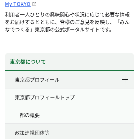
My TOKYO
利用者一人ひとりの興味関心や状況に応じて必要な情報
をお届けするとともに、皆様のご意見を反映し、「みん
なでつくる」東京都の公式ポータルサイトです。
東京都について
東京都プロフィール
東京都プロフィールトップ
都の概要
政策連携団体等