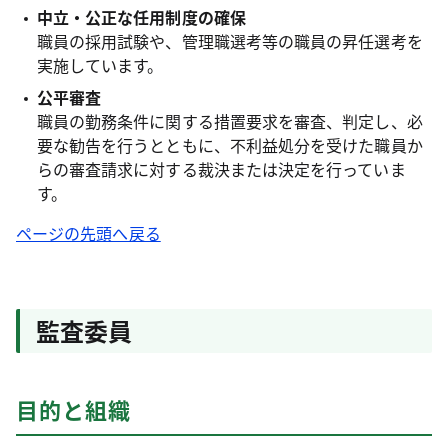
中立・公正な任用制度の確保
職員の採用試験や、管理職選考等の職員の昇任選考を
実施しています。
公平審査
職員の勤務条件に関する措置要求を審査、判定し、必
要な勧告を行うとともに、不利益処分を受けた職員か
らの審査請求に対する裁決または決定を行っていま
す。
ページの先頭へ戻る
監査委員
目的と組織