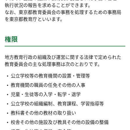
執行状況の報告を求めることができます。
なお、東京都教育委員会の事務を処理するための事務局
を東京都教育庁といいます。
権限
地方教育行政の組織及び運営に関する法律で定められた
教育委員会の主な処理事務は次のとおりです。
公立学校等の教育機関の設置・管理等
教育機関の職員の任免その他の人事
児童・生徒等の入学・転学・退学
公立学校の組織編制、教育課程、学習指導等
教科書その他の教材の取り扱い
校舎その他の施設及び教具その他の設備の整備