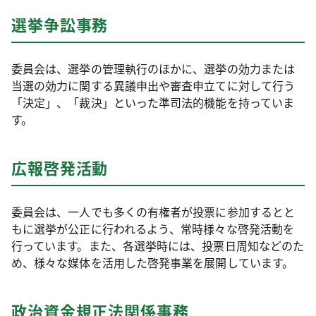
選挙争訟事務
委員会は、選挙の管理執行のほかに、選挙の効力または
当選の効力に関する異議申出や審査申立てに対して行う
「決定」、「裁決」といった準司法的機能を持っていま
す。
広報啓発活動
委員会は、一人でも多くの有権者が投票に参加するとと
もに選挙が公正に行われるよう、常時様々な啓発活動を
行っています。また、各選挙時には、投票日周知などのた
め、様々な媒体を活用した啓発事業を展開しています。
政治資金規正法関係事務