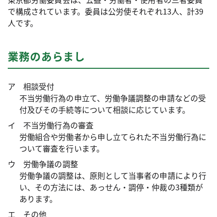
で構成されています。委員は公労使それぞれ13人、計39
人です。
業務のあらまし
ア 相談受付
不当労働行為の申立て、労働争議調整の申請などの受
付及びその手続等について相談に応じています。
イ 不当労働行為の審査
労働組合や労働者から申し立てられた不当労働行為に
ついて審査を行います。
ウ 労働争議の調整
労働争議の調整は、原則として当事者の申請により行
い、その方法には、あっせん・調停・仲裁の3種類が
あります。
エ その他