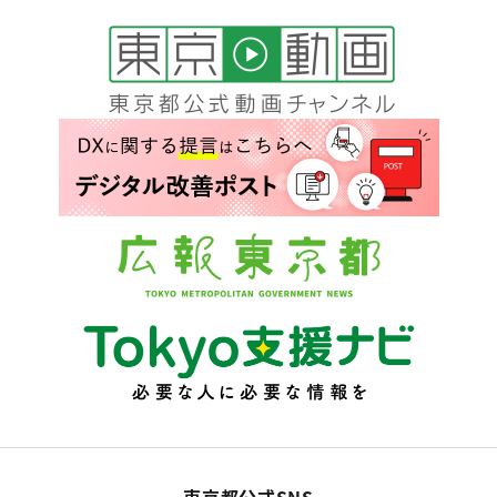
東京都公式SNS