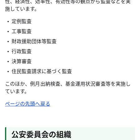
性、経済性、効率性、有効性等の観点から監査などを実
施しています。
定例監査
工事監査
財政援助団体等監査
行政監査
決算審査
住民監査請求に基づく監査
このほか、例月出納検査、基金運用状況審査等を実施し
ています。
ページの先頭へ戻る
公安委員会の組織