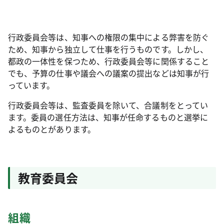
行政委員会等は、知事への権限の集中による弊害を防ぐ
ため、知事から独立して仕事を行うものです。しかし、
都政の一体性を保つため、行政委員会等に関係すること
でも、予算の仕事や議会への議案の提出などは知事が行
っています。
行政委員会等は、監査委員を除いて、合議制をとってい
ます。委員の選任方法は、知事が任命するものと選挙に
よるものとがあります。
教育委員会
組織