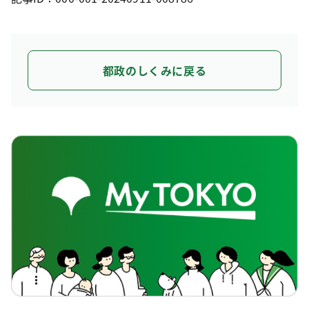
都政のしくみに戻る