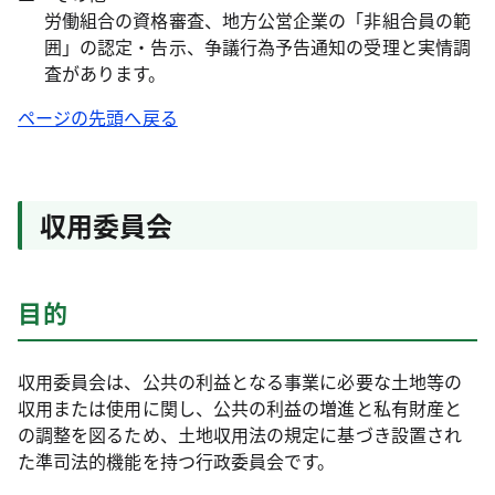
労働組合の資格審査、地方公営企業の「非組合員の範
囲」の認定・告示、争議行為予告通知の受理と実情調
査があります。
ページの先頭へ戻る
収用委員会
目的
収用委員会は、公共の利益となる事業に必要な土地等の
収用または使用に関し、公共の利益の増進と私有財産と
の調整を図るため、土地収用法の規定に基づき設置され
た準司法的機能を持つ行政委員会です。