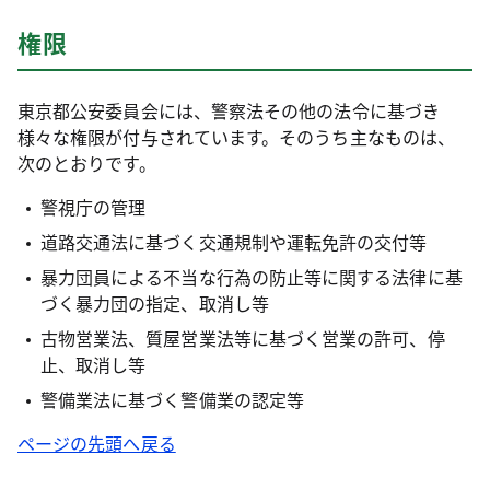
権限
東京都公安委員会には、警察法その他の法令に基づき
様々な権限が付与されています。そのうち主なものは、
次のとおりです。
警視庁の管理
道路交通法に基づく交通規制や運転免許の交付等
暴力団員による不当な行為の防止等に関する法律に基
づく暴力団の指定、取消し等
古物営業法、質屋営業法等に基づく営業の許可、停
止、取消し等
警備業法に基づく警備業の認定等
ページの先頭へ戻る