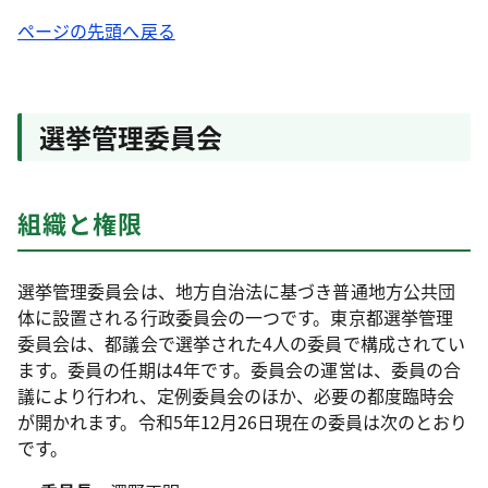
ページの先頭へ戻る
選挙管理委員会
組織と権限
選挙管理委員会は、地方自治法に基づき普通地方公共団
体に設置される行政委員会の一つです。東京都選挙管理
委員会は、都議会で選挙された4人の委員で構成されてい
ます。委員の任期は4年です。委員会の運営は、委員の合
議により行われ、定例委員会のほか、必要の都度臨時会
が開かれます。令和5年12月26日現在の委員は次のとおり
です。