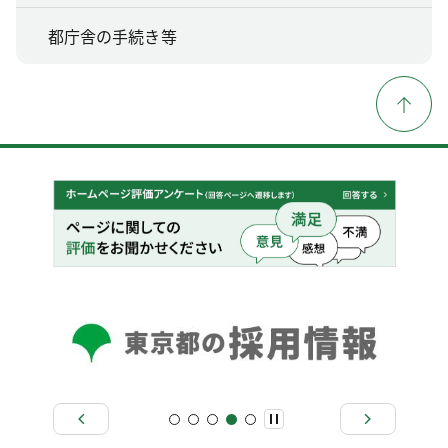
都庁舎の手続き等