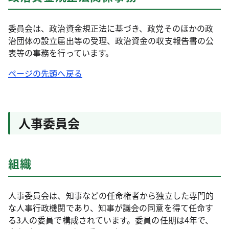
委員会は、政治資金規正法に基づき、政党そのほかの政
治団体の設立届出等の受理、政治資金の収支報告書の公
表等の事務を行っています。
ページの先頭へ戻る
人事委員会
組織
人事委員会は、知事などの任命権者から独立した専門的
な人事行政機関であり、知事が議会の同意を得て任命す
る3人の委員で構成されています。委員の任期は4年で、