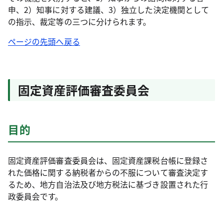
申、2）知事に対する建議、3）独立した決定機関として
の指示、裁定等の三つに分けられます。
ページの先頭へ戻る
固定資産評価審査委員会
目的
固定資産評価審査委員会は、固定資産課税台帳に登録さ
れた価格に関する納税者からの不服について審査決定す
るため、地方自治法及び地方税法に基づき設置された行
政委員会です。