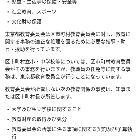
児童・生徒等の保健・安全等
社会教育、スポーツ
文化財の保護
東京都教育委員会は区市町村教育委員会に対し、教育に
関する事務の適正な処理を図るために必要な指導・助
言・援助を行っています。
区市町村立小・中学校等については、区市町村教育委員
会がその事務を行いますが、教職員の任免等に関する事
務は、東京都教育委員会が行うことになっています。
教育委員会が所管しない次の教育関係の事務は、知事ま
たは区市町村長が所管します。
大学及び私立学校に関すること
教育財産の取得及び処分
教育委員会の所掌に係る事項に関する契約及び予算執
行