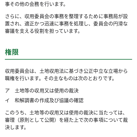
事その他の会務を行います。
さらに、収用委員会の事務を整理するために事務局が設
置され、適正かつ迅速に事務を処理し、委員会の円滑な
審議を支える役割を担っています。
権限
収用委員会は、土地収用法に基づき公正中立な立場から
職権を行います。その主なものは次のとおりです。
ア 土地等の収用又は使用の裁決
イ 和解調書の作成及び協議の確認
このうち、土地等の収用又は使用の裁決に当たっては、
審理（原則として公開）を経た上で次の事項について裁
決します。