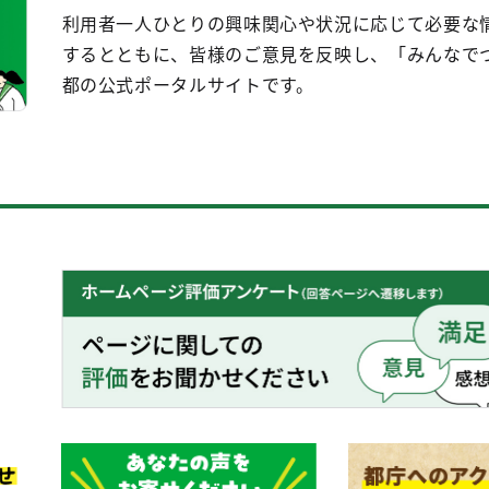
利用者一人ひとりの興味関心や状況に応じて必要な
するとともに、皆様のご意見を反映し、「みんなで
都の公式ポータルサイトです。