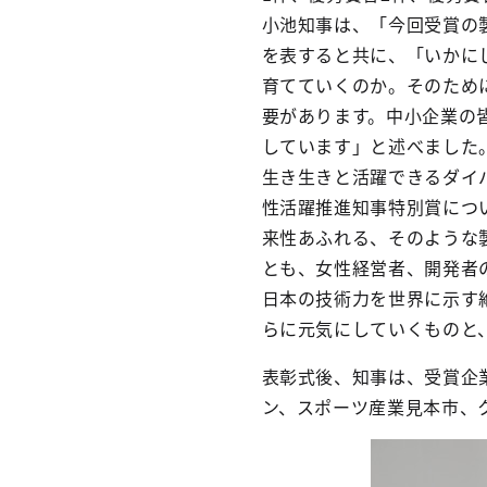
小池知事は、「今回受賞の
を表すると共に、「いかに
育てていくのか。そのため
要があります。中小企業の
しています」と述べました
生き生きと活躍できるダイ
性活躍推進知事特別賞につ
来性あふれる、そのような
とも、女性経営者、開発者
日本の技術力を世界に示す
らに元気にしていくものと
表彰式後、知事は、受賞企
ン、スポーツ産業見本市、