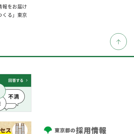
情報をお届け
つくる」東京