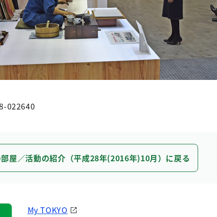
8-022640
部屋／活動の紹介（平成28年(2016年)10月）に戻る
My TOKYO