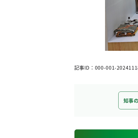
記事ID：000-001-2024111
知事の