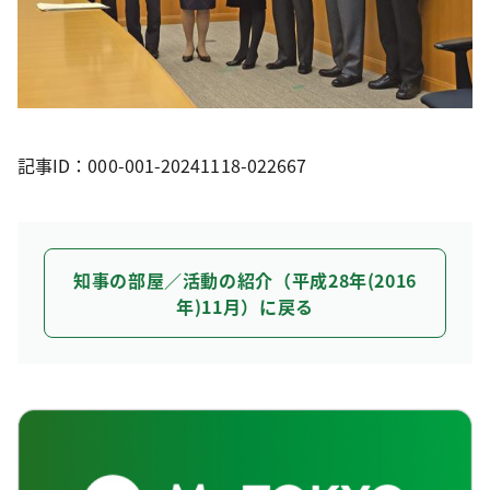
記事ID：000-001-20241118-022667
知事の部屋／活動の紹介（平成28年(2016
年)11月）に戻る