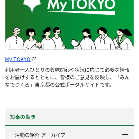
My TOKYO
利用者一人ひとりの興味関心や状況に応じて必要な情報
をお届けするとともに、皆様のご意見を反映し、「みん
なでつくる」東京都の公式ポータルサイトです。
知事の動き
活動の紹介 アーカイブ