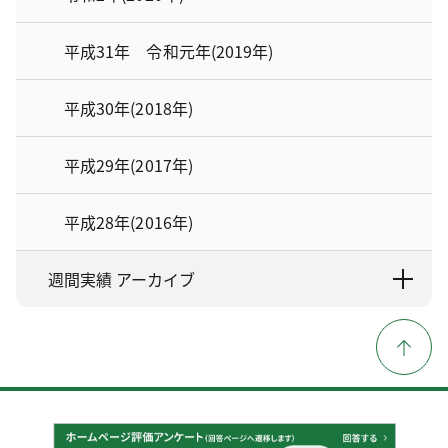
平成31年 令和元年(2019年)
平成30年(2018年)
平成29年(2017年)
平成28年(2016年)
週間実績 アーカイブ