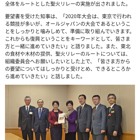
全体をルートとした聖火リレーの実施が出されました。
要望書を受けた知事は、「2020年大会は、東京で行われ
る競技が多いが、オールジャパンの大会であるというこ
とをしっかりと噛みしめて、準備に取り組んでいきます。
これからも復興ということをキーワードとして、皆さま
方と一緒に進めていきたい」と語りました。また、東北
の食材や木材の提供、聖火リレーのルートについては、
組織委員会へお願いしたいとした上で、「皆さま方から
の要望についてはしっかりと受けとめ、できるところか
ら進めていきたい」と話しました。