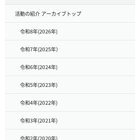
活動の紹介 アーカイブトップ
令和8年(2026年)
令和7年(2025年）
令和6年(2024年)
令和5年(2023年)
令和4年(2022年)
令和3年(2021年)
令和2年(2020年)