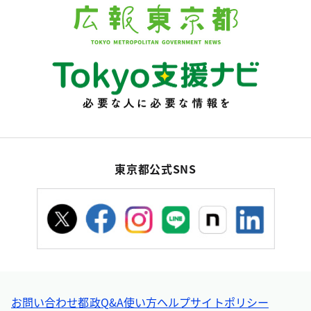
東京都公式SNS
お問い合わせ
都政Q&A
使い方ヘルプ
サイトポリシー