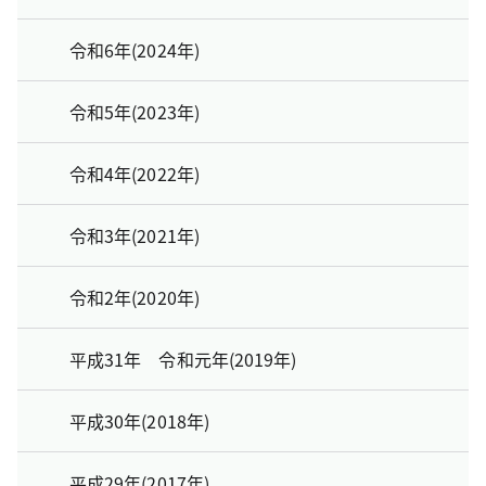
令和6年(2024年)
令和5年(2023年)
令和4年(2022年)
令和3年(2021年)
令和2年(2020年)
平成31年 令和元年(2019年)
平成30年(2018年)
平成29年(2017年)