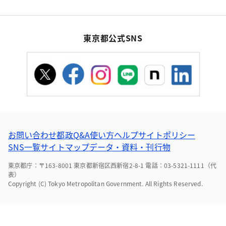
東京都公式SNS
お問い合わせ
都政Q&A
使い方ヘルプ
サイトポリシー
SNS一覧
サイトマップ
データ・資料・刊行物
東京都庁：〒163-8001 東京都新宿区西新宿2-8-1 電話：03-5321-1111（代
表）
Copyright (C) Tokyo Metropolitan Government. All Rights Reserved.