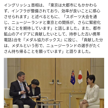
イングリッシュ首相は、「東京は大都市にもかかわら
ず、インフラが整備されており、効率が良いことに感心
させられます」と述べるともに、「スポーツ大会を通
じ、ニュージーランドと東京との関係が、さらに緊密化
することを期待しています」と話しました。また、都市
鉱山のアイデアに貢献したいとして、持参した古い携帯
電話1台を『メダル協力ボックス』に投じ、「貢献した分
は、メダルという形で、ニュージーランドの選手がたく
さん持ち帰ることを願っています」と語りました。