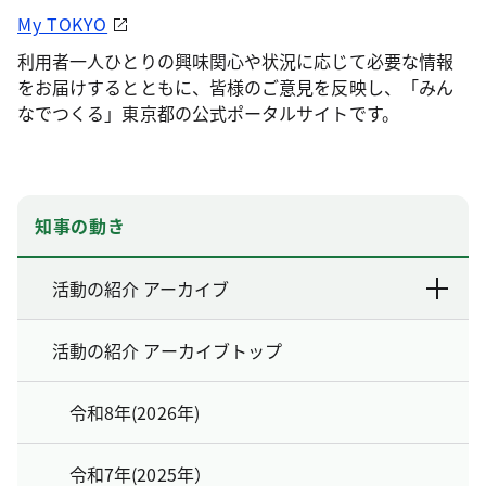
My TOKYO
利用者一人ひとりの興味関心や状況に応じて必要な情報
をお届けするとともに、皆様のご意見を反映し、「みん
なでつくる」東京都の公式ポータルサイトです。
知事の動き
活動の紹介 アーカイブ
活動の紹介 アーカイブトップ
令和8年(2026年)
令和7年(2025年）