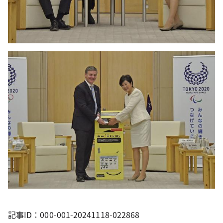
記事ID：000-001-20241118-022868