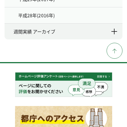
平成28年(2016年)
週間実績 アーカイブ