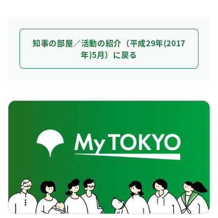
知事の部屋／活動の紹介（平成29年(2017
年)5月）に戻る