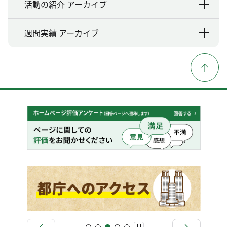
活動の紹介 アーカイブ
週間実績 アーカイブ