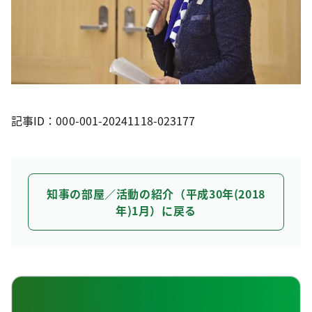
記事ID：000-001-20241118-023177
知事の部屋／活動の紹介（平成30年(2018
年)1月）に戻る