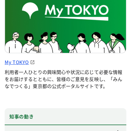
My TOKYO
利用者一人ひとりの興味関心や状況に応じて必要な情報
をお届けするとともに、皆様のご意見を反映し、「みん
なでつくる」東京都の公式ポータルサイトです。
知事の動き