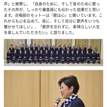
声」と絶賛し、「自身のために、そして皆のために歌っ
たその声が、しっかり審査員にも伝わった結果だと思い
ます。合唱部のモットーは『歌は心』と聞いています。こ
れからも心を込めて、皆に、そして自分に歌声をいつも
響かせてほしい」、「歌声を忘れずに、素晴らしい人生
を楽しんでいただきたい」と語りました。