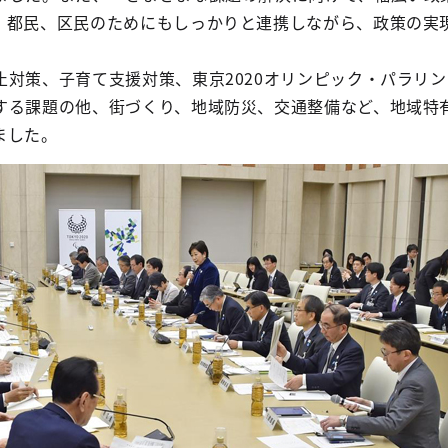
。都民、区民のためにもしっかりと連携しながら、政策の実
止対策、子育て支援対策、東京2020オリンピック・パラリ
する課題の他、街づくり、地域防災、交通整備など、地域特
ました。