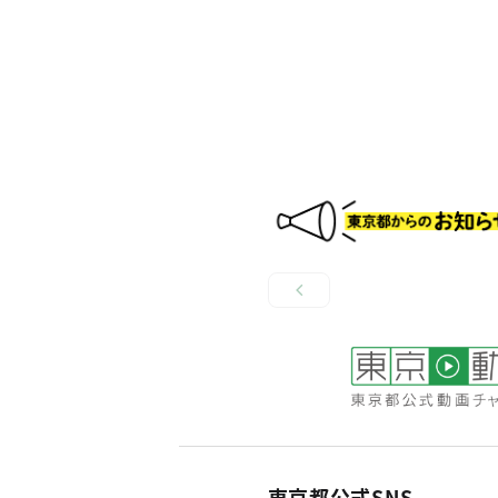
東京都公式SNS