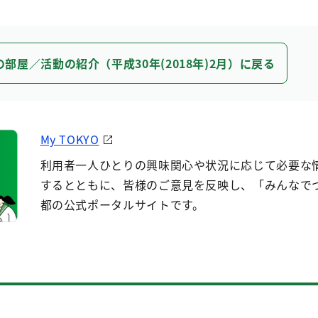
の部屋／活動の紹介（平成30年(2018年)2月）に戻る
My TOKYO
利用者一人ひとりの興味関心や状況に応じて必要な
するとともに、皆様のご意見を反映し、「みんなで
都の公式ポータルサイトです。