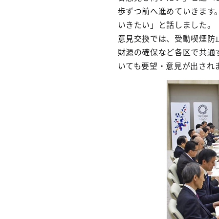
歩ずつ前へ進めていきます
いきたい」と話しました。
意見交換では、受動喫煙防
財源の確保など各区で共通
いても要望・意見が出され