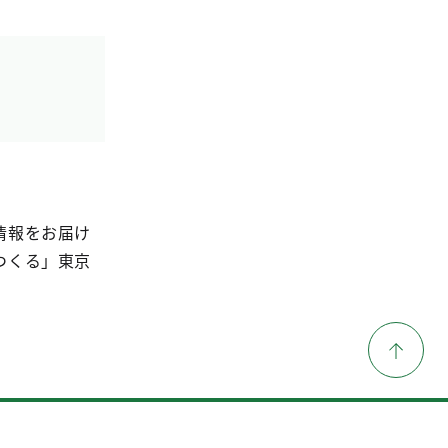
情報をお届け
つくる」東京