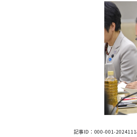
記事ID：000-001-2024111