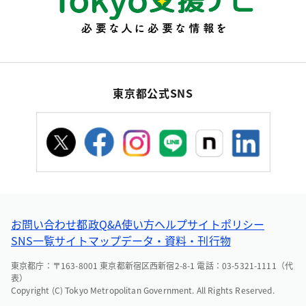
東京都公式SNS
お問い合わせ
都政Q&A
使い方ヘルプ
サイトポリシー
SNS一覧
サイトマップ
データ・資料・刊行物
東京都庁：〒163-8001 東京都新宿区西新宿2-8-1 電話：03-5321-1111（代
表）
Copyright (C) Tokyo Metropolitan Government. All Rights Reserved.