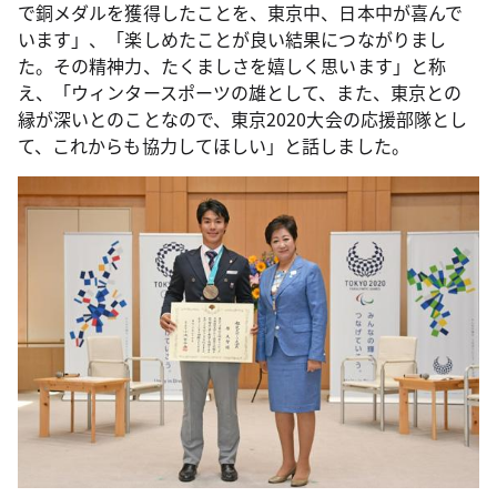
で銅メダルを獲得したことを、東京中、日本中が喜んで
います」、「楽しめたことが良い結果につながりまし
た。その精神力、たくましさを嬉しく思います」と称
え、「ウィンタースポーツの雄として、また、東京との
縁が深いとのことなので、東京2020大会の応援部隊とし
て、これからも協力してほしい」と話しました。