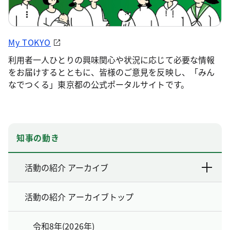
My TOKYO
利用者一人ひとりの興味関心や状況に応じて必要な情報
をお届けするとともに、皆様のご意見を反映し、「みん
なでつくる」東京都の公式ポータルサイトです。
知事の動き
活動の紹介 アーカイブ
活動の紹介 アーカイブトップ
令和8年(2026年)