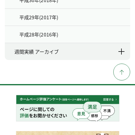
平成30年(2018年)
平成29年(2017年)
平成28年(2016年)
週間実績 アーカイブ