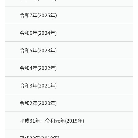
令和7年(2025年）
令和6年(2024年)
令和5年(2023年)
令和4年(2022年)
令和3年(2021年)
令和2年(2020年)
平成31年 令和元年(2019年)