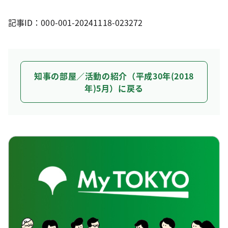
記事ID：000-001-20241118-023272
知事の部屋／活動の紹介（平成30年(2018
年)5月）に戻る