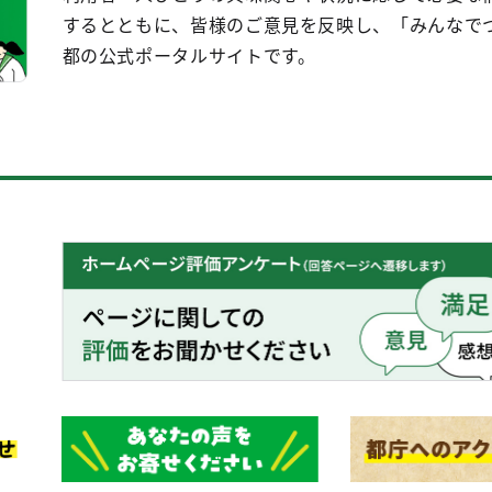
するとともに、皆様のご意見を反映し、「みんなで
都の公式ポータルサイトです。