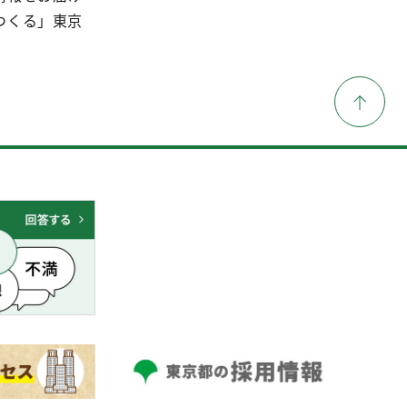
つくる」東京