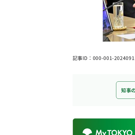
記事ID：000-001-2024091
知事の