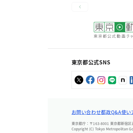
東京都公式SNS
お問い合わせ
都政Q&A
使い
東京都庁：〒163-8001 東京都新宿区西新
Copyright (C) Tokyo Metropolitan G