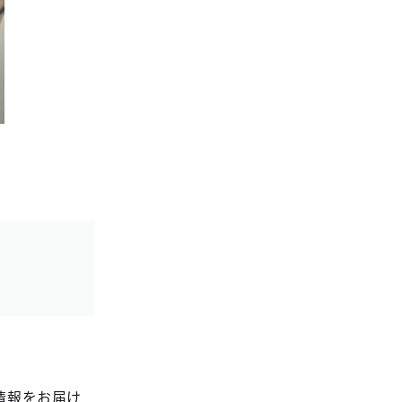
情報をお届け