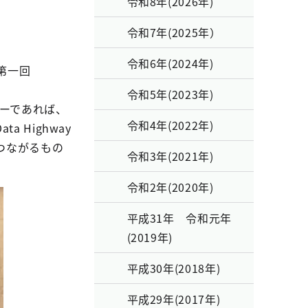
令和8年(2026年)
令和7年(2025年）
令和6年(2024年)
第一回
令和5年(2023年)
シーであれば、
令和4年(2022年)
 Highway
つながるもの
令和3年(2021年)
令和2年(2020年)
平成31年 令和元年
(2019年)
平成30年(2018年)
平成29年(2017年)