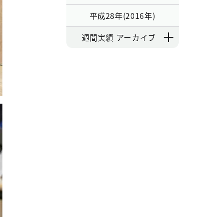
平成28年(2016年)
週間実績 アーカイブ