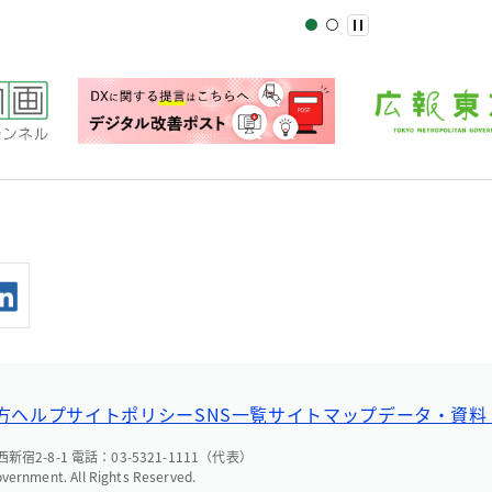
方ヘルプ
サイトポリシー
SNS一覧
サイトマップ
データ・資料
宿2-8-1 電話：03-5321-1111（代表）
overnment. All Rights Reserved.