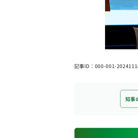
記事ID：000-001-2024111
知事