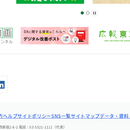
方ヘルプ
サイトポリシー
SNS一覧
サイトマップ
データ・資料
宿2-8-1 電話：03-5321-1111（代表）