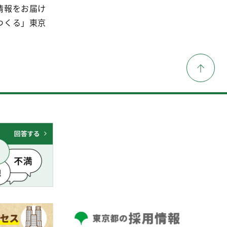
情報をお届け
つくる」東京