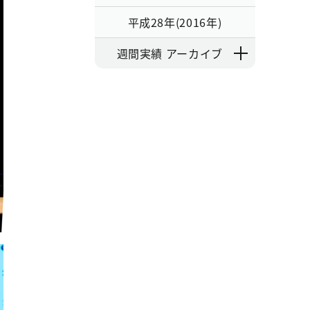
平成28年(2016年)
週間実績 アーカイブ