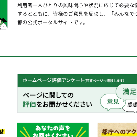
利用者一人ひとりの興味関心や状況に応じて必要な
するとともに、皆様のご意見を反映し、「みんなで
都の公式ポータルサイトです。