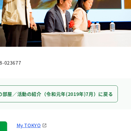
8-023677
の部屋／活動の紹介（令和元年(2019年)7月）に戻る
My TOKYO