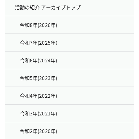
活動の紹介 アーカイブトップ
令和8年(2026年)
令和7年(2025年）
令和6年(2024年)
令和5年(2023年)
令和4年(2022年)
令和3年(2021年)
令和2年(2020年)