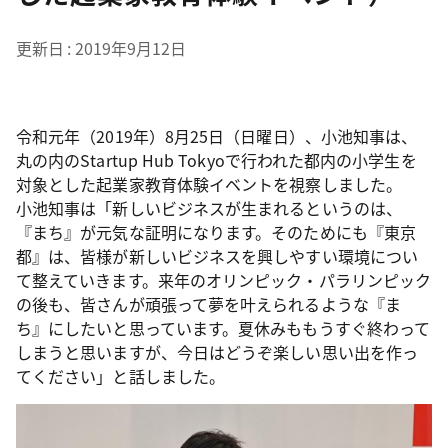
更新日
2019年9月12日
令和元年（2019年）8月25日（日曜日）、小池知事は、
丸の内のStartup Hub Tokyoで行われた都内の小学生を
対象とした起業家教育体験イベントを視察しました。
小池知事は「新しいビジネスが生まれるというのは、
『まち』が元気な証明になります。そのためにも『東京
都』は、皆様が新しいビジネスを興しやすい環境につい
て整えていきます。来年のオリンピック・パラリンピック
の後も、皆さんが頑張って夢を叶えられるような『ま
ち』にしたいと思っています。夏休みももうすぐ終わって
しまうと思いますが、今日はどうぞ楽しい思い出を作っ
てください」と話しました。