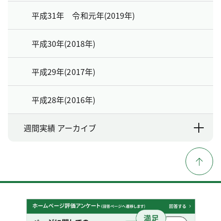
平成31年 令和元年(2019年)
平成30年(2018年)
平成29年(2017年)
平成28年(2016年)
週間実績 アーカイブ