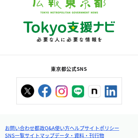
東京都公式SNS
お問い合わせ
都政Q&A
使い方ヘルプ
サイトポリシー
SNS一覧
サイトマップ
データ・資料・刊行物