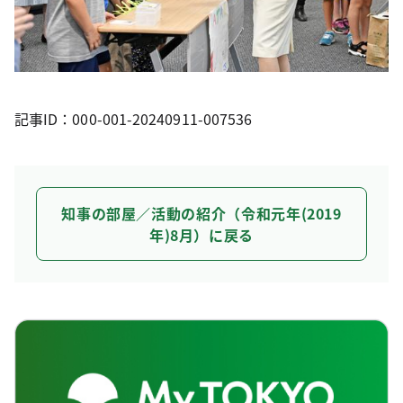
記事ID：000-001-20240911-007536
知事の部屋／活動の紹介（令和元年(2019
年)8月）に戻る