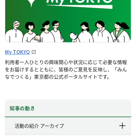
My TOKYO
利用者一人ひとりの興味関心や状況に応じて必要な情報
をお届けするとともに、皆様のご意見を反映し、「みん
なでつくる」東京都の公式ポータルサイトです。
知事の動き
活動の紹介 アーカイブ