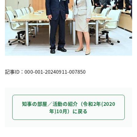
記事ID：000-001-20240911-007850
知事の部屋／活動の紹介（令和2年(2020
年)10月）に戻る