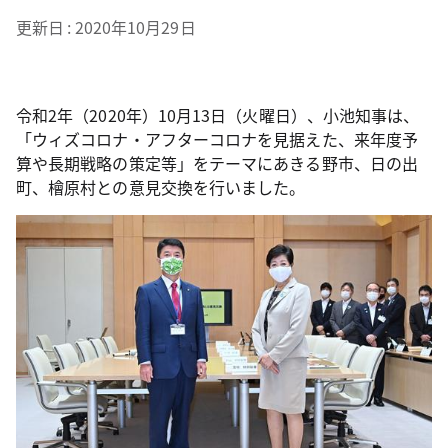
更新日
2020年10月29日
令和2年（2020年）10月13日（火曜日）、小池知事は、
「ウィズコロナ・アフターコロナを見据えた、来年度予
算や長期戦略の策定等」をテーマにあきる野市、日の出
町、檜原村との意見交換を行いました。