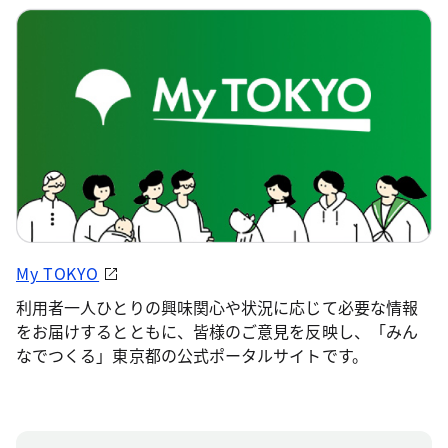
My TOKYO
利用者一人ひとりの興味関心や状況に応じて必要な情報
をお届けするとともに、皆様のご意見を反映し、「みん
なでつくる」東京都の公式ポータルサイトです。