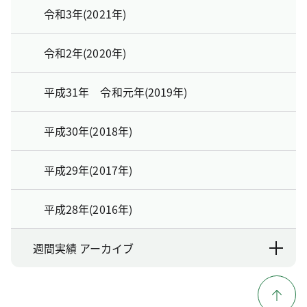
令和3年(2021年)
令和2年(2020年)
平成31年 令和元年(2019年)
平成30年(2018年)
平成29年(2017年)
平成28年(2016年)
週間実績 アーカイブ