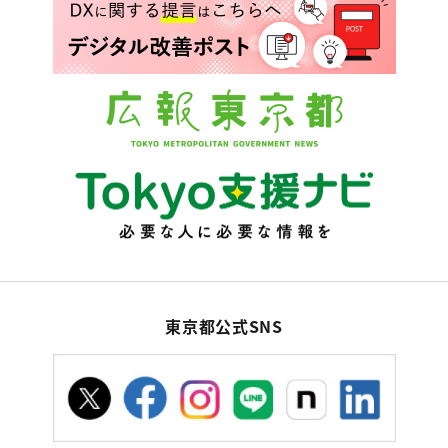
東京都公式SNS