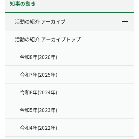
知事の動き
活動の紹介 アーカイブ
活動の紹介 アーカイブトップ
令和8年(2026年)
令和7年(2025年）
令和6年(2024年)
令和5年(2023年)
令和4年(2022年)