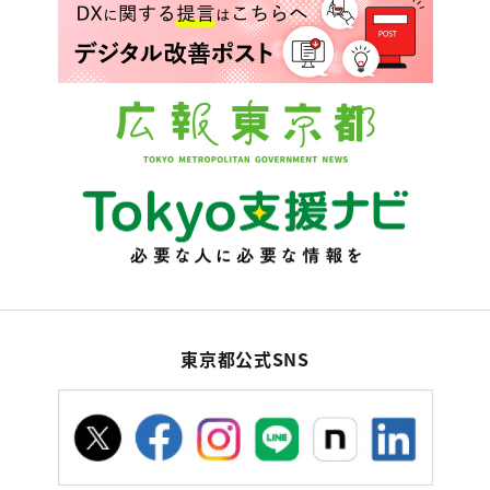
東京都公式SNS