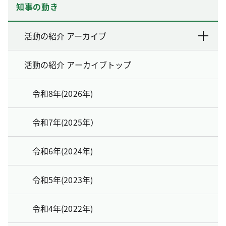
知事の動き
活動の紹介 アーカイブ
活動の紹介 アーカイブトップ
令和8年(2026年)
令和7年(2025年）
令和6年(2024年)
令和5年(2023年)
令和4年(2022年)