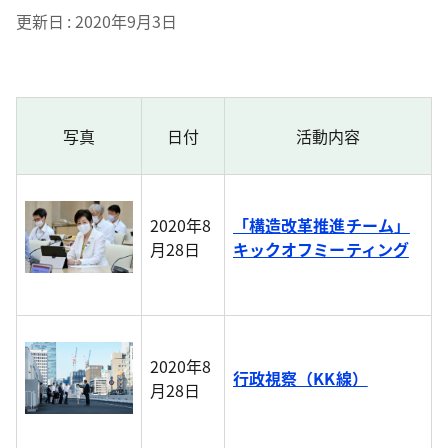
更新日
2020年9月3日
写真
日付
活動内容
2020年8
「構造改革推進チーム」
月28日
キックオフミーティング
2020年8
行政視察（KK線）
月28日