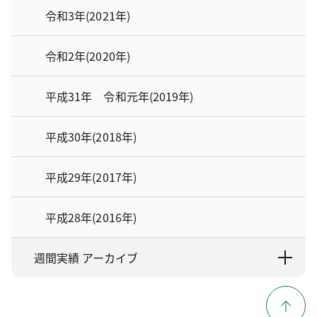
令和3年(2021年)
令和2年(2020年)
平成31年 令和元年(2019年)
平成30年(2018年)
平成29年(2017年)
平成28年(2016年)
週間実績 アーカイブ