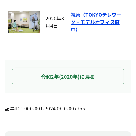
視察（TOKYOテレワー
2020年8
ク・モデルオフィス府
月4日
中）
令和2年(2020年)に戻る
記事ID：000-001-20240910-007255