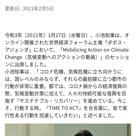
更新日
2021年2月5日
令和3年（2021年）1月27日（水曜日）、小池知事は、オ
ンライン開催された世界経済フォーラム主催「ダボス・
アジェンダ」において、「Mobilizing Action on Climate
Change（気候変動へのアクションの動員）」のセッショ
ンに出席しました。
小池知事は、「コロナ危機、気候危機に立ち向かうに
は、国レベルのみならず、それらの最前線に立つ都市の
行動が非常に重要。都では、コロナ禍からの経済復興の
際、気候変動対策に加えて、人々の持続可能な復興を目
指す『サステナブル・リカバリー』を進めている。今こ
そ、行動する時。『TIME TO ACT』を合言葉に、皆で実
行性ある行動を加速していきたい」と述べました。