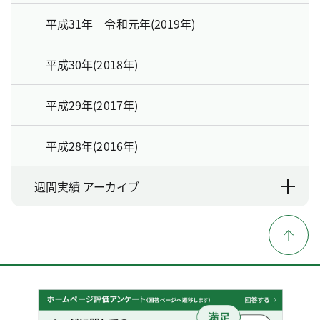
平成31年 令和元年(2019年)
平成30年(2018年)
平成29年(2017年)
平成28年(2016年)
週間実績 アーカイブ