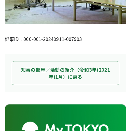
記事ID：000-001-20240911-007903
知事の部屋／活動の紹介（令和3年(2021
年)1月）に戻る