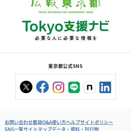
東京都公式SNS
お問い合わせ
都政Q&A
使い方ヘルプ
サイトポリシー
SNS一覧
サイトマップ
データ・資料・刊行物