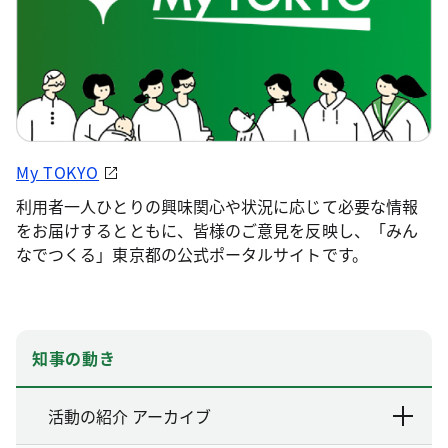
My TOKYO
利用者一人ひとりの興味関心や状況に応じて必要な情報
をお届けするとともに、皆様のご意見を反映し、「みん
なでつくる」東京都の公式ポータルサイトです。
知事の動き
活動の紹介 アーカイブ