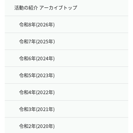
活動の紹介 アーカイブトップ
令和8年(2026年)
令和7年(2025年）
令和6年(2024年)
令和5年(2023年)
令和4年(2022年)
令和3年(2021年)
令和2年(2020年)