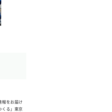
情報をお届け
つくる」東京