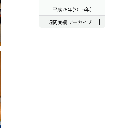
平成28年(2016年)
週間実績 アーカイブ