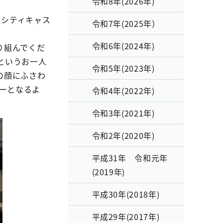
令和8年(2026年)
たシティキャス
令和7年(2025年）
令和6年(2024年)
り組んでくだ
というお一人
令和5年(2023年)
の顔にふさわ
シーとなるよ
令和4年(2022年)
令和3年(2021年)
令和2年(2020年)
平成31年 令和元年
(2019年)
平成30年(2018年)
平成29年(2017年)