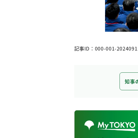
記事ID：000-001-2024091
知事