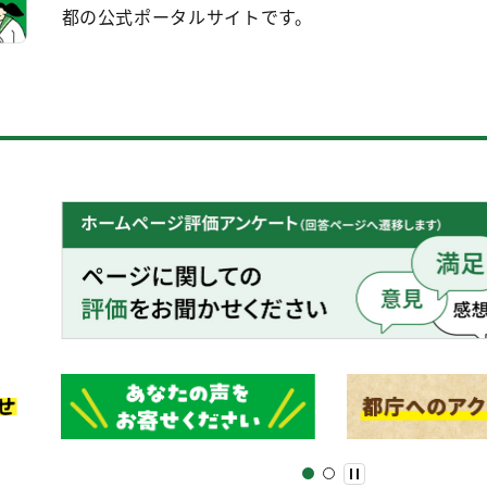
都の公式ポータルサイトです。