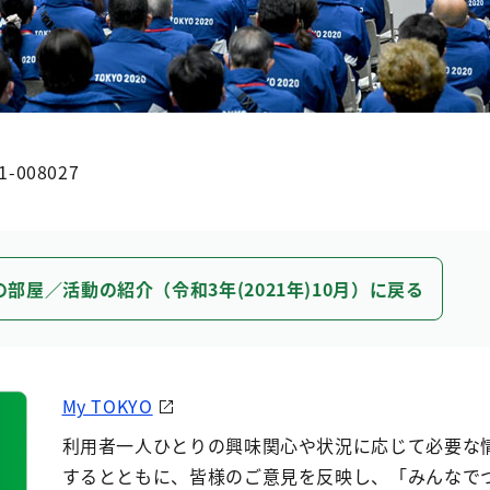
1-008027
の部屋／活動の紹介（令和3年(2021年)10月）に戻る
My TOKYO
利用者一人ひとりの興味関心や状況に応じて必要な
するとともに、皆様のご意見を反映し、「みんなで