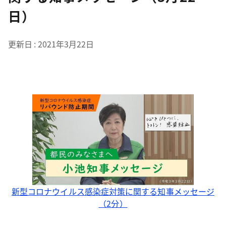
日）
更新日
2021年3月22日
新型コロナウイルス感染症対策に関する知事メッセージ
（2分）