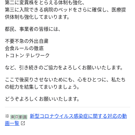
第二に変異株をとらえる体制も強化、
第三に入院できる病院のベッドをさらに確保し、医療提
供体制も強化してまいります。
都民、事業者の皆様には、
不要不急の外出自粛
会食ルールの徹底
トコトン テレワーク
など、引き続きのご協力をよろしくお願いいたします。
ここで後戻りさせないためにも、心をひとつに、私たち
の総力を結集してまいりましょう。
どうぞよろしくお願いいたします。
※
新型コロナウイルス感染症に関する対応の動
画一覧