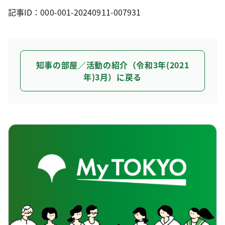
記事ID：000-001-20240911-007931
知事の部屋／活動の紹介（令和3年(2021
年)3月）に戻る