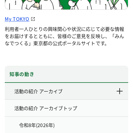
My TOKYO
利用者一人ひとりの興味関心や状況に応じて必要な情報
をお届けするとともに、皆様のご意見を反映し、「みん
なでつくる」東京都の公式ポータルサイトです。
知事の動き
活動の紹介 アーカイブ
活動の紹介 アーカイブトップ
令和8年(2026年)