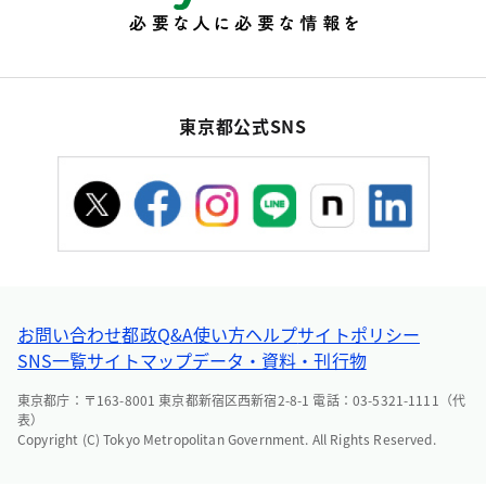
東京都公式SNS
お問い合わせ
都政Q&A
使い方ヘルプ
サイトポリシー
SNS一覧
サイトマップ
データ・資料・刊行物
東京都庁：〒163-8001 東京都新宿区西新宿2-8-1 電話：03-5321-1111（代
表）
Copyright (C) Tokyo Metropolitan Government. All Rights Reserved.