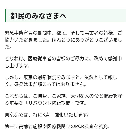
都民のみなさまへ
緊急事態宣言の期間中、都民、そして事業者の皆様、ご
協力いただきました。ほんとうにありがとうございまし
た。
とりわけ、医療従事者の皆様のご尽力に、改めて感謝申
し上げます。
しかし、東京の最新状況をみますと、依然として厳し
く、感染はまだ収まってはおりません。
これからは、ご自身、ご家族、大切な人の命と健康を守
る重要な「リバウンド防止期間」です。
東京都では、特に3点、強化いたします。
第一に高齢者施設や医療機関でのPCR検査を拡充、