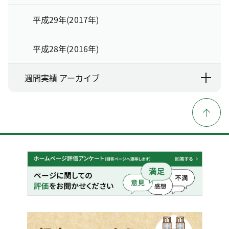
平成29年(2017年)
平成28年(2016年)
週間実績 アーカイブ