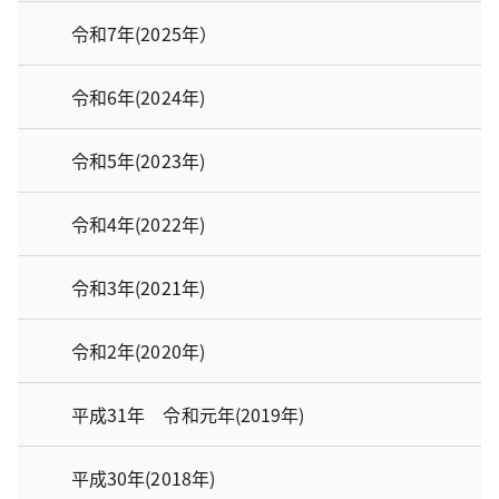
令和7年(2025年）
令和6年(2024年)
令和5年(2023年)
令和4年(2022年)
令和3年(2021年)
令和2年(2020年)
平成31年 令和元年(2019年)
平成30年(2018年)