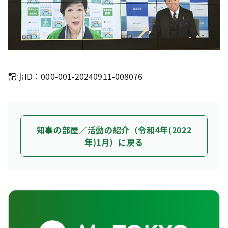
記事ID：000-001-20240911-008076
知事の部屋／活動の紹介（令和4年(2022
年)1月）に戻る