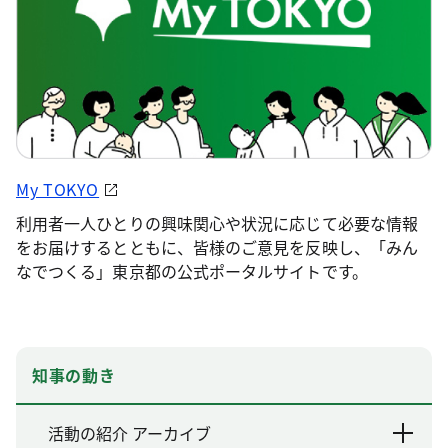
My TOKYO
利用者一人ひとりの興味関心や状況に応じて必要な情報
をお届けするとともに、皆様のご意見を反映し、「みん
なでつくる」東京都の公式ポータルサイトです。
知事の動き
活動の紹介 アーカイブ