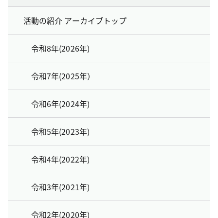
活動の紹介 アーカイブトップ
令和8年(2026年)
令和7年(2025年）
令和6年(2024年)
令和5年(2023年)
令和4年(2022年)
令和3年(2021年)
令和2年(2020年)