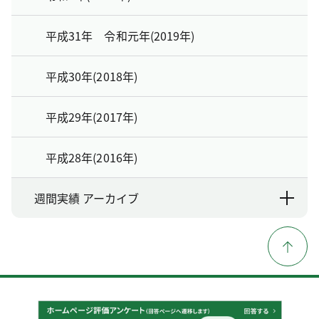
平成31年 令和元年(2019年)
平成30年(2018年)
平成29年(2017年)
平成28年(2016年)
週間実績 アーカイブ