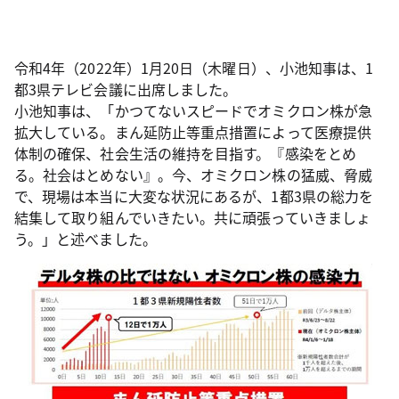
令和4年（2022年）1月20日（木曜日）、小池知事は、1
都3県テレビ会議に出席しました。
小池知事は、「かつてないスピードでオミクロン株が急
拡大している。まん延防止等重点措置によって医療提供
体制の確保、社会生活の維持を目指す。『感染をとめ
る。社会はとめない』。今、オミクロン株の猛威、脅威
で、現場は本当に大変な状況にあるが、1都3県の総力を
結集して取り組んでいきたい。共に頑張っていきましょ
う。」と述べました。