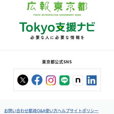
東京都公式SNS
お問い合わせ
都政Q&A
使い方ヘルプ
サイトポリシー