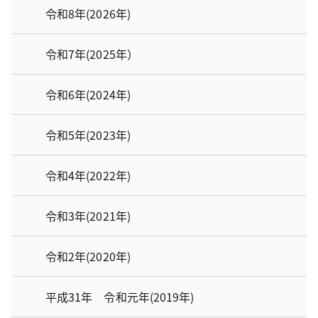
令和8年(2026年)
令和7年(2025年）
令和6年(2024年)
令和5年(2023年)
令和4年(2022年)
令和3年(2021年)
令和2年(2020年)
平成31年 令和元年(2019年)