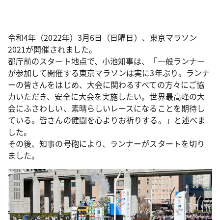
令和4年（2022年）3月6日（日曜日）、東京マラソン
2021が開催されました。
都庁前のスタート地点で、小池知事は、「一般ランナー
が参加して開催する東京マラソンは実に3年ぶり。ランナ
ーの皆さんをはじめ、大会に関わるすべての方々にご協
力いただき、安全に大会を実施したい。世界最高峰の大
会にふさわしい、素晴らしいレースになることを期待し
ている。皆さんの健闘を心よりお祈りする。」と述べま
した。
その後、知事の号砲により、ランナーがスタートを切り
ました。