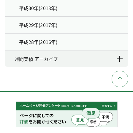
平成30年(2018年)
平成29年(2017年)
平成28年(2016年)
週間実績 アーカイブ