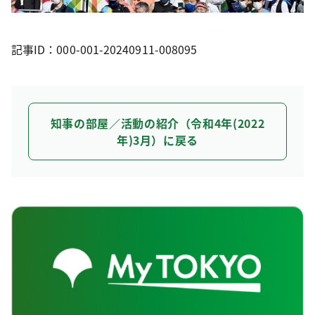
記事ID：000-001-20240911-008095
知事の部屋／活動の紹介（令和4年(2022
年)3月）に戻る