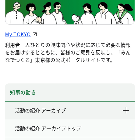
My TOKYO
利用者一人ひとりの興味関心や状況に応じて必要な情報
をお届けするとともに、皆様のご意見を反映し、「みん
なでつくる」東京都の公式ポータルサイトです。
知事の動き
活動の紹介 アーカイブ
活動の紹介 アーカイブトップ