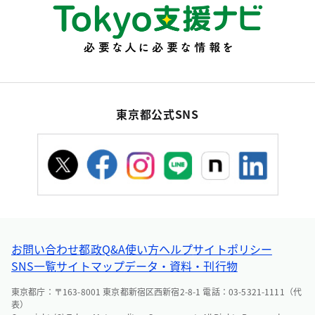
東京都公式SNS
お問い合わせ
都政Q&A
使い方ヘルプ
サイトポリシー
SNS一覧
サイトマップ
データ・資料・刊行物
東京都庁：〒163-8001 東京都新宿区西新宿2-8-1 電話：03-5321-1111（代
表）