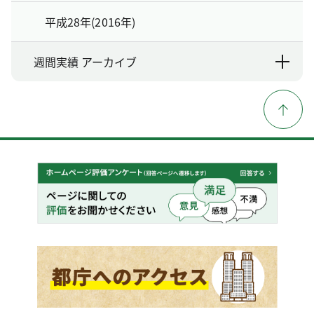
平成28年(2016年)
週間実績 アーカイブ