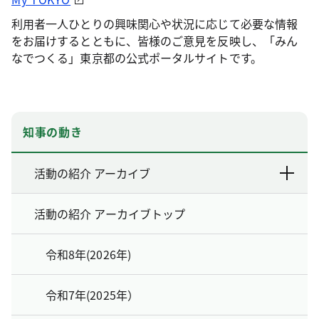
利用者一人ひとりの興味関心や状況に応じて必要な情報
をお届けするとともに、皆様のご意見を反映し、「みん
なでつくる」東京都の公式ポータルサイトです。
知事の動き
活動の紹介 アーカイブ
活動の紹介 アーカイブトップ
令和8年(2026年)
令和7年(2025年）