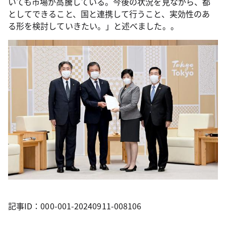
いても市場が高騰している。今後の状況を見ながら、都
としてできること、国と連携して行うこと、実効性のあ
る形を検討していきたい。」と述べました。。
記事ID：000-001-20240911-008106