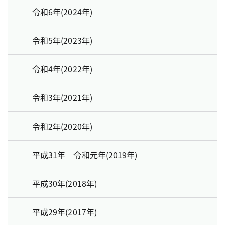
令和6年(2024年)
令和5年(2023年)
令和4年(2022年)
令和3年(2021年)
令和2年(2020年)
平成31年 令和元年(2019年)
平成30年(2018年)
平成29年(2017年)