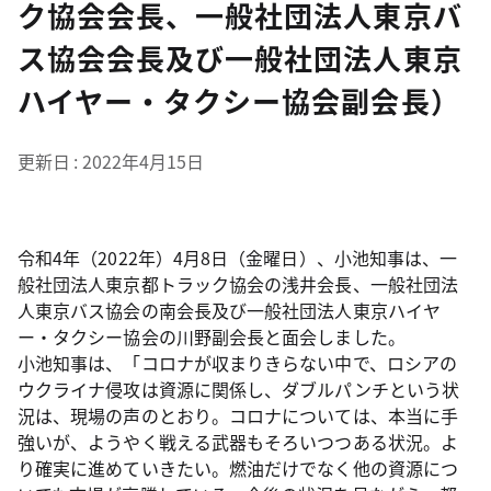
ク協会会長、一般社団法人東京バ
ス協会会長及び一般社団法人東京
ハイヤー・タクシー協会副会長）
更新日
2022年4月15日
令和4年（2022年）4月8日（金曜日）、小池知事は、一
般社団法人東京都トラック協会の浅井会長、一般社団法
人東京バス協会の南会長及び一般社団法人東京ハイヤ
ー・タクシー協会の川野副会長と面会しました。
小池知事は、「コロナが収まりきらない中で、ロシアの
ウクライナ侵攻は資源に関係し、ダブルパンチという状
況は、現場の声のとおり。コロナについては、本当に手
強いが、ようやく戦える武器もそろいつつある状況。よ
り確実に進めていきたい。燃油だけでなく他の資源につ