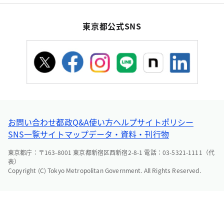
東京都公式SNS
お問い合わせ
都政Q&A
使い方ヘルプ
サイトポリシー
SNS一覧
サイトマップ
データ・資料・刊行物
東京都庁：〒163-8001 東京都新宿区西新宿2-8-1 電話：03-5321-1111（代
表）
Copyright (C) Tokyo Metropolitan Government. All Rights Reserved.