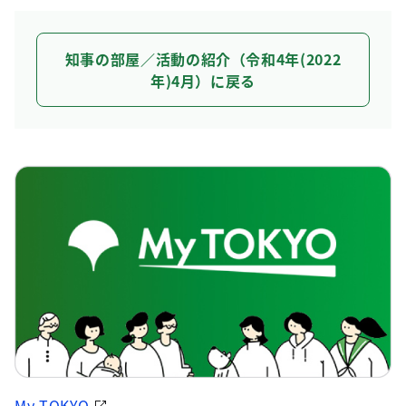
知事の部屋／活動の紹介（令和4年(2022
年)4月）に戻る
My TOKYO