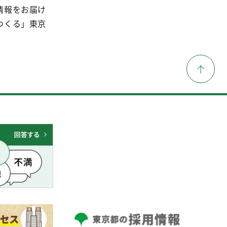
情報をお届け
つくる」東京