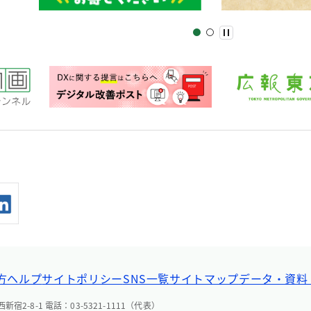
方ヘルプ
サイトポリシー
SNS一覧
サイトマップ
データ・資料
宿2-8-1 電話：03-5321-1111（代表）