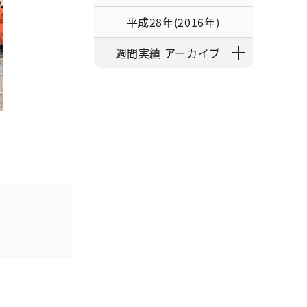
平成28年(2016年)
週間実績 アーカイブ