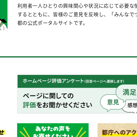
利用者一人ひとりの興味関心や状況に応じて必要な
するとともに、皆様のご意見を反映し、「みんなで
都の公式ポータルサイトです。