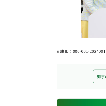
記事ID：000-001-2024091
知事