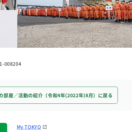
1-008204
の部屋／活動の紹介（令和4年(2022年)8月）に戻る
My TOKYO