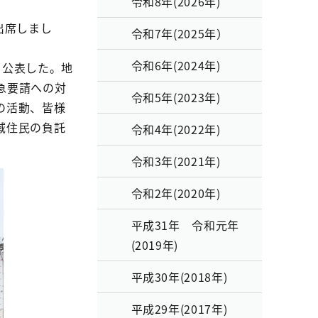
令和8年(2026年)
出席しまし
令和7年(2025年）
令和6年(2024年)
を公表した。地
急要請への対
令和5年(2023年)
の活動、皆様
域住民の負託
令和4年(2022年)
令和3年(2021年)
令和2年(2020年)
平成31年 令和元年
(2019年)
平成30年(2018年)
平成29年(2017年)