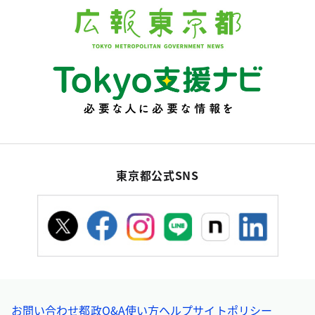
東京都公式SNS
お問い合わせ
都政Q&A
使い方ヘルプ
サイトポリシー