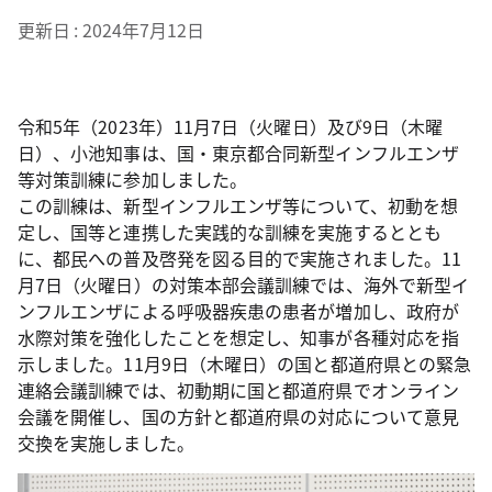
更新日
2024年7月12日
令和5年（2023年）11月7日（火曜日）及び9日（木曜
日）、小池知事は、国・東京都合同新型インフルエンザ
等対策訓練に参加しました。
この訓練は、新型インフルエンザ等について、初動を想
定し、国等と連携した実践的な訓練を実施するととも
に、都民への普及啓発を図る目的で実施されました。11
月7日（火曜日）の対策本部会議訓練では、海外で新型イ
ンフルエンザによる呼吸器疾患の患者が増加し、政府が
水際対策を強化したことを想定し、知事が各種対応を指
示しました。11月9日（木曜日）の国と都道府県との緊急
連絡会議訓練では、初動期に国と都道府県でオンライン
会議を開催し、国の方針と都道府県の対応について意見
交換を実施しました。