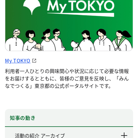
My TOKYO
利用者一人ひとりの興味関心や状況に応じて必要な情報
をお届けするとともに、皆様のご意見を反映し、「みん
なでつくる」東京都の公式ポータルサイトです。
知事の動き
活動の紹介 アーカイブ