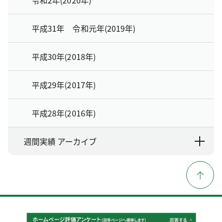
平成31年 令和元年(2019年)
平成30年(2018年)
平成29年(2017年)
平成28年(2016年)
週間実績 アーカイブ