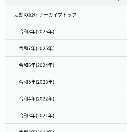
活動の紹介 アーカイブトップ
令和8年(2026年)
令和7年(2025年）
令和6年(2024年)
令和5年(2023年)
令和4年(2022年)
令和3年(2021年)
令和2年(2020年)