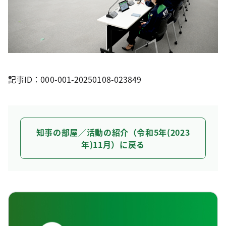
記事ID：000-001-20250108-023849
知事の部屋／活動の紹介（令和5年(2023
年)11月）に戻る