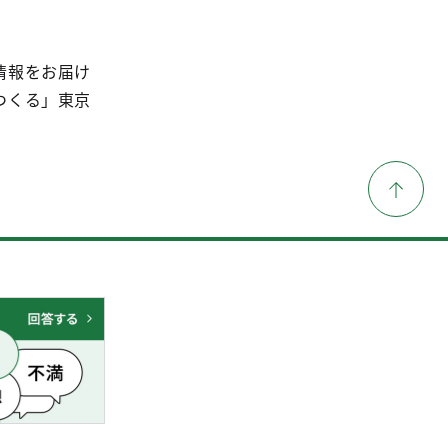
情報をお届け
つくる」東京