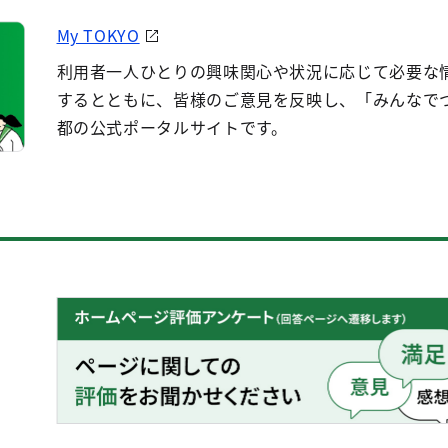
My TOKYO
利用者一人ひとりの興味関心や状況に応じて必要な
するとともに、皆様のご意見を反映し、「みんなで
都の公式ポータルサイトです。