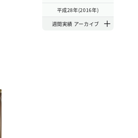
平成28年(2016年)
週間実績 アーカイブ