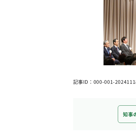
記事ID：000-001-2024111
知事