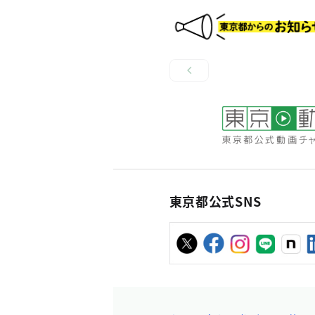
東京都公式SNS