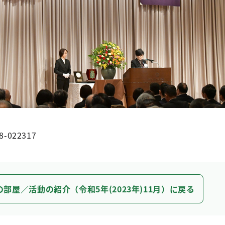
8-022317
の部屋／活動の紹介（令和5年(2023年)11月）に戻る