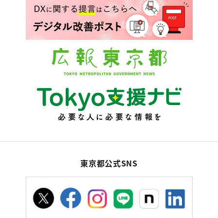
東京都公式SNS