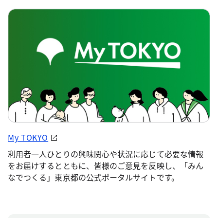
My TOKYO
利用者一人ひとりの興味関心や状況に応じて必要な情報
をお届けするとともに、皆様のご意見を反映し、「みん
なでつくる」東京都の公式ポータルサイトです。