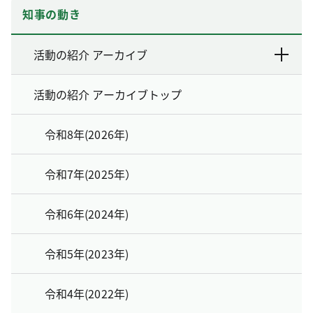
知事の動き
活動の紹介 アーカイブ
活動の紹介 アーカイブトップ
令和8年(2026年)
令和7年(2025年）
令和6年(2024年)
令和5年(2023年)
令和4年(2022年)