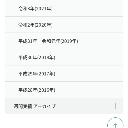
令和3年(2021年)
令和2年(2020年)
平成31年 令和元年(2019年)
平成30年(2018年)
平成29年(2017年)
平成28年(2016年)
週間実績 アーカイブ