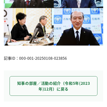
記事ID：000-001-20250108-023856
知事の部屋／活動の紹介（令和5年(2023
年)12月）に戻る