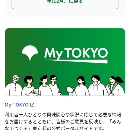
年)12月）に戻る
My TOKYO
利用者一人ひとりの興味関心や状況に応じて必要な情報
をお届けするとともに、皆様のご意見を反映し、「みん
なでつくる」東京都の公式ポータルサイトです。