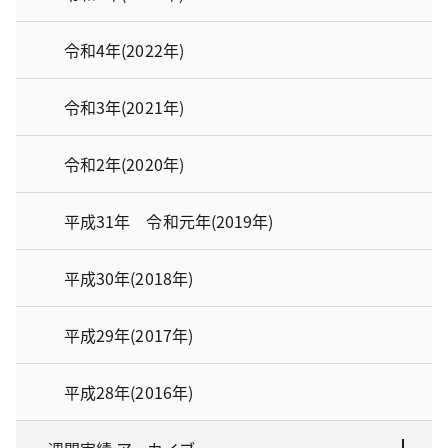
令和4年(2022年)
令和3年(2021年)
令和2年(2020年)
平成31年 令和元年(2019年)
平成30年(2018年)
平成29年(2017年)
平成28年(2016年)