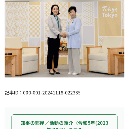
記事ID：000-001-20241118-022335
知事の部屋／活動の紹介（令和5年(2023