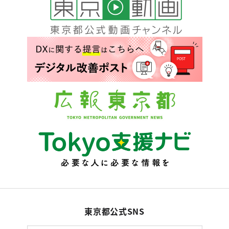
東京都公式SNS