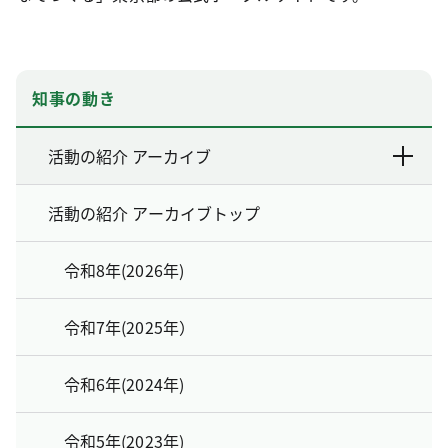
知事の動き
活動の紹介 アーカイブ
活動の紹介 アーカイブトップ
令和8年(2026年)
令和7年(2025年）
令和6年(2024年)
令和5年(2023年)